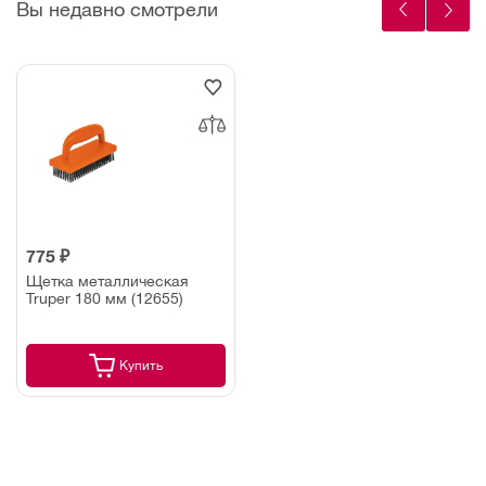
Вы недавно смотрели
775 ₽
Щетка металлическая
Truper 180 мм (12655)
Купить