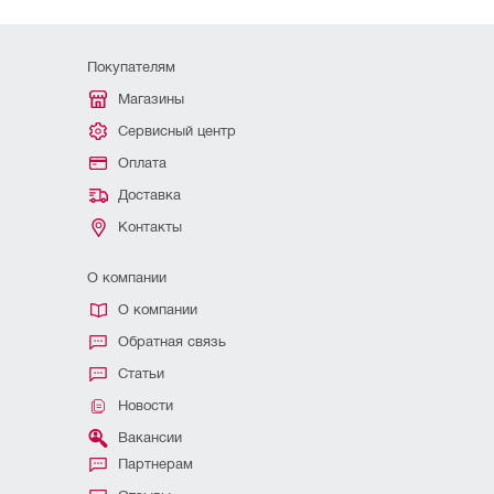
Покупателям
Магазины
Сервисный центр
Оплата
Доставка
Контакты
О компании
О компании
Обратная связь
Статьи
Новости
Вакансии
Партнерам