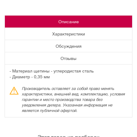
Описание
Характеристики
Обсуждения
Отзывы
- Материал щетины - углеродистая сталь
- Диаметр - 0,35 мм
Производитель оставляет за собой право менять
характеристики, внешний вид, комплектацию, условия
гарантии и место производства товара без
уведомления дилера. Указанная информация не
является публичной офертой.