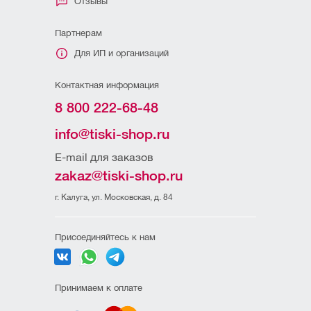
Отзывы
Партнерам
Для ИП и организаций
Контактная информация
8 800 222-68-48
info@tiski-shop.ru
E-mail для заказов
zakaz@tiski-shop.ru
г. Калуга, ул. Московская, д. 84
Присоединяйтесь к нам
Принимаем к оплате