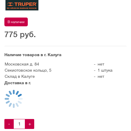
В наличии
775
руб.
Наличие товаров в г. Калуга
Московская д. 84
-
нет
Секиотовское кольцо, 5
-
1 штука
Склад в Калуге
-
нет
Доставка в г.
-
+