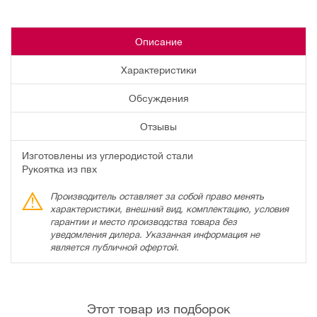
Описание
Характеристики
Обсуждения
Отзывы
Изготовлены из углеродистой стали
Рукоятка из пвх
Производитель оставляет за собой право менять
характеристики, внешний вид, комплектацию, условия
гарантии и место производства товара без
уведомления дилера. Указанная информация не
является публичной офертой.
Этот товар из подборок