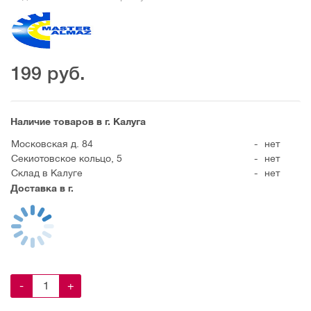
199
руб.
Наличие товаров в г. Калуга
Московская д. 84
-
нет
Секиотовское кольцо, 5
-
нет
Склад в Калуге
-
нет
Доставка в г.
-
+