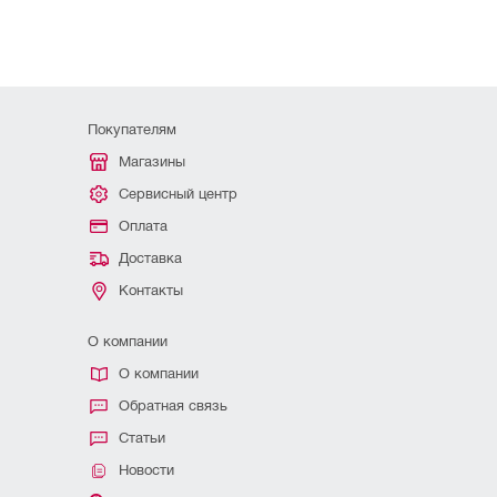
Покупателям
Магазины
Сервисный центр
Оплата
Доставка
Контакты
О компании
О компании
Обратная связь
Статьи
Новости