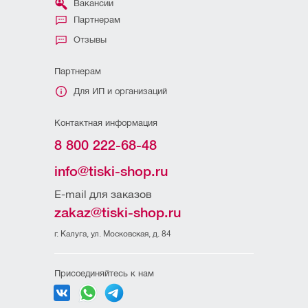
Вакансии
Партнерам
Отзывы
Партнерам
Для ИП и организаций
Контактная информация
8 800 222-68-48
info@tiski-shop.ru
E-mail для заказов
zakaz@tiski-shop.ru
г. Калуга, ул. Московская, д. 84
Присоединяйтесь к нам