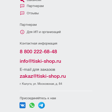
Партнерам
Отзывы
Партнерам
Для ИП и организаций
Контактная информация
8 800 222-68-48
info@tiski-shop.ru
E-mail для заказов
zakaz@tiski-shop.ru
г. Калуга, ул. Московская, д. 84
Присоединяйтесь к нам