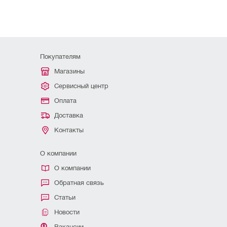
Покупателям
Магазины
Сервисный центр
Оплата
Доставка
Контакты
О компании
О компании
Обратная связь
Статьи
Новости
Вакансии