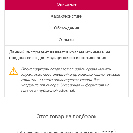
Описание
Характеристики
Обсуждения
Отзывы
Данный инструмент является коллекционным и не
предназначен для медицинского использования.
Производитель оставляет за собой право менять
характеристики, внешний вид, комплектацию, условия
гарантии и место производства товара без
уведомления дилера. Указанная информация не
является публичной офертой.
Этот товар из подборок
Антикварные медицинские инструменты СССР