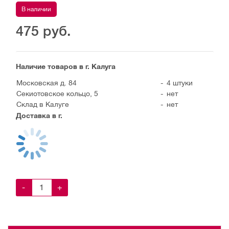
В наличии
475
руб.
Наличие товаров в г. Калуга
Московская д. 84
-
4 штуки
Секиотовское кольцо, 5
-
нет
Склад в Калуге
-
нет
Доставка в г.
-
+