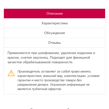
Описание
Характеристики
Обсуждения
Отзывы
Применяются при шлифовании, удалении коррозии и
краски, снятия заусенец. Подходят для финишной
зачистки обрабатываемой поверхности.
Производитель оставляет за собой право менять
характеристики, внешний вид, комплектацию, условия
гарантии и место производства товара без
уведомления дилера. Указанная информация не
является публичной офертой.