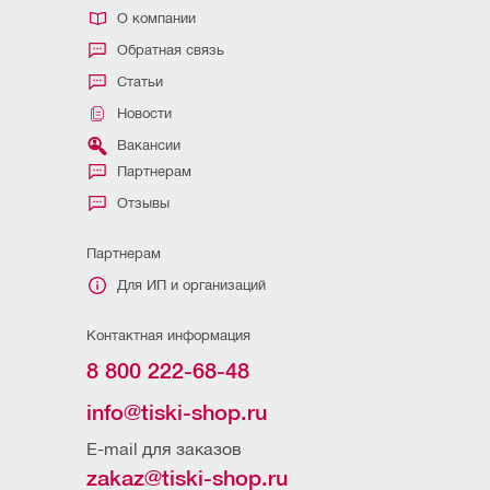
О компании
Обратная связь
Статьи
Новости
Вакансии
Партнерам
Отзывы
Партнерам
Для ИП и организаций
Контактная информация
8 800 222-68-48
info@tiski-shop.ru
E-mail для заказов
zakaz@tiski-shop.ru