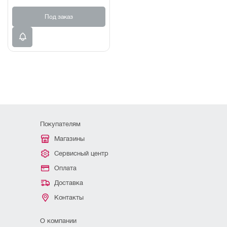
Под заказ
Покупателям
Магазины
Сервисный центр
Оплата
Доставка
Контакты
О компании