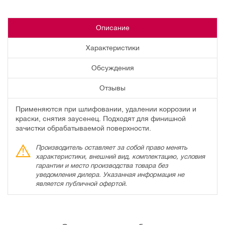
Описание
Характеристики
Обсуждения
Отзывы
Применяются при шлифовании, удалении коррозии и
краски, снятия заусенец. Подходят для финишной
зачистки обрабатываемой поверхности.
Производитель оставляет за собой право менять
характеристики, внешний вид, комплектацию, условия
гарантии и место производства товара без
уведомления дилера. Указанная информация не
является публичной офертой.