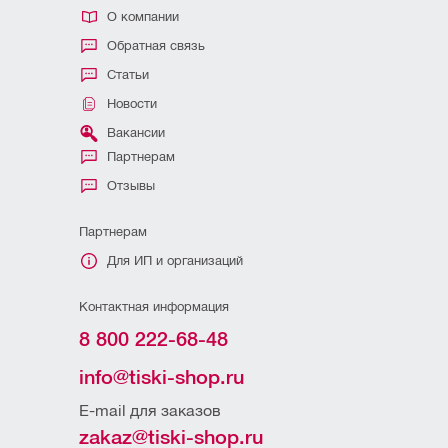
О компании
Обратная связь
Статьи
Новости
Вакансии
Партнерам
Отзывы
Партнерам
Для ИП и организаций
Контактная информация
8 800 222-68-48
info@tiski-shop.ru
E-mail для заказов
zakaz@tiski-shop.ru