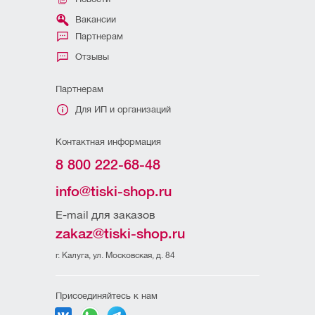
Вакансии
Партнерам
Отзывы
Партнерам
Для ИП и организаций
Контактная информация
8 800 222-68-48
info@tiski-shop.ru
E-mail для заказов
zakaz@tiski-shop.ru
г. Калуга, ул. Московская, д. 84
Присоединяйтесь к нам