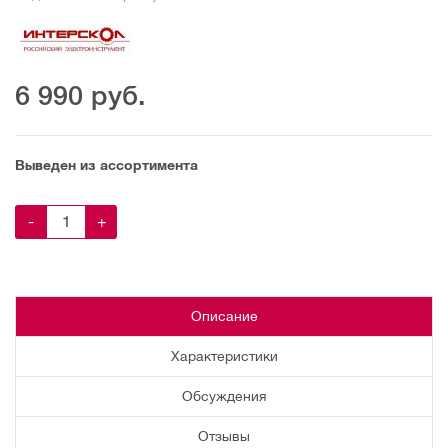
6 990
руб.
Выведен из ассортимента
-
+
Описание
Характеристики
Обсуждения
Отзывы