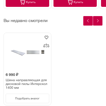
Купить
Купить
Вы недавно смотрели
6 990 ₽
Шина направляющая для
дисковой пилы Интерскол
1400 мм
Подобрать аналог