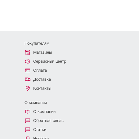
Покупателям
Магазины
Сервисный центр
Оплата
Доставка
Контакты
О компании
О компании
Обратная связь
Статьи
Новости