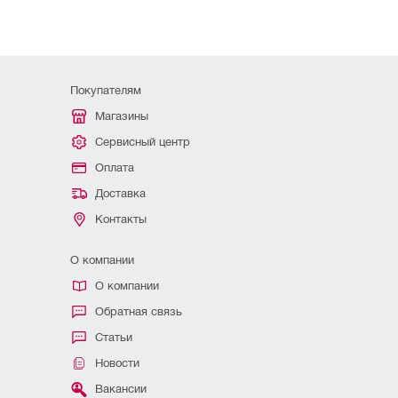
Покупателям
Магазины
Сервисный центр
Оплата
Доставка
Контакты
О компании
О компании
Обратная связь
Статьи
Новости
Вакансии