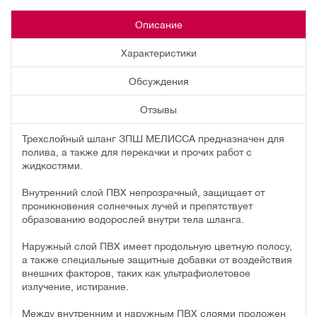
Описание
Характеристики
Обсуждения
Отзывы
Трехслойный шланг ЗПШ МЕЛИССА предназначен для
полива, а также для перекачки и прочих работ с
жидкостями.
Внутренний слой ПВХ непрозрачный, защищает от
проникновения солнечных лучей и препятствует
образованию водорослей внутри тела шланга.
Наружный слой ПВХ имеет продольную цветную полосу,
а также специальные защитные добавки от воздействия
внешних факторов, таких как ультрафиолетовое
излучение, истирание.
Между внутренним и наружным ПВХ слоями проложен