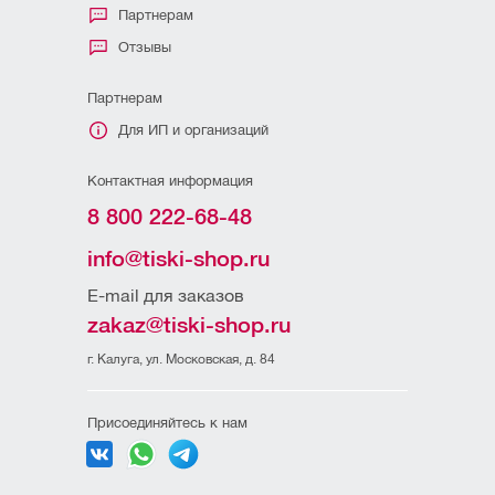
Партнерам
Отзывы
Партнерам
Для ИП и организаций
Контактная информация
8 800 222-68-48
info@tiski-shop.ru
E-mail для заказов
zakaz@tiski-shop.ru
г. Калуга, ул. Московская, д. 84
Присоединяйтесь к нам