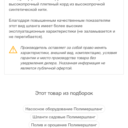
высокопрочный плетеный корд из высокопрочной
синтетической нити.
Благодаря повышенным качественным показателям
этот вид шланга имеет более высокие
эксплуатационные характеристики (не заламывается и
не перегибается).
Производитель оставляет за собой право менять
характеристики, внешний вид, комплектацию, условия
гарантии и место производства товара без
уведомления дилера. Указанная информация не
является публичной офертой.
Этот товар из подборок
Насосное оборудование Полимершланг
Шланги садовые Полимершланг
Полив и орошение Полимершланг