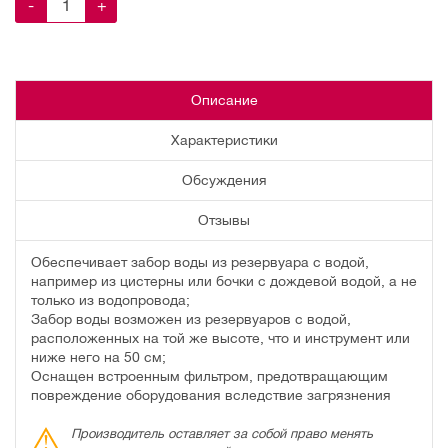
-
+
Описание
Характеристики
Обсуждения
Отзывы
Обеспечивает забор воды из резервуара с водой,
например из цистерны или бочки с дождевой водой, а не
только из водопровода;
Забор воды возможен из резервуаров с водой,
расположенных на той же высоте, что и инструмент или
ниже него на 50 см;
Оснащен встроенным фильтром, предотвращающим
повреждение оборудования вследствие загрязнения
Производитель оставляет за собой право менять