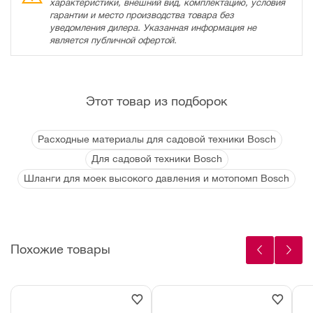
характеристики, внешний вид, комплектацию, условия
гарантии и место производства товара без
уведомления дилера. Указанная информация не
является публичной офертой.
Этот товар из подборок
Расходные материалы для садовой техники Bosch
Для садовой техники Bosch
Шланги для моек высокого давления и мотопомп Bosch
Похожие товары