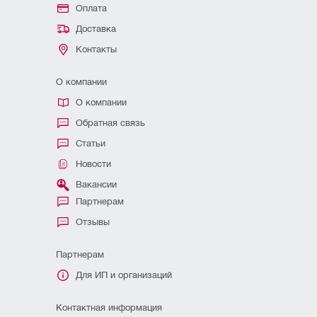
Оплата
Доставка
Контакты
О компании
О компании
Обратная связь
Статьи
Новости
Вакансии
Партнерам
Отзывы
Партнерам
Для ИП и организаций
Контактная информация