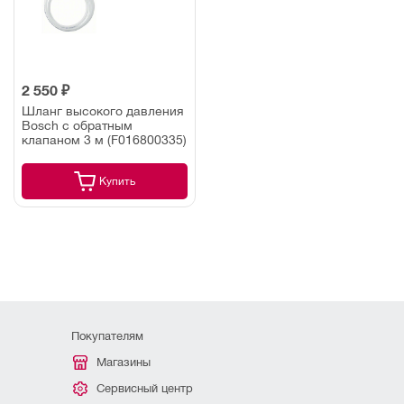
2 550 ₽
Шланг высокого давления
Bosch c обратным
клапаном 3 м (F016800335)
Купить
Покупателям
Магазины
Сервисный центр