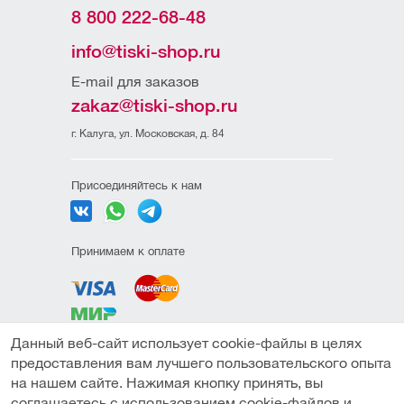
8 800 222-68-48
info@tiski-shop.ru
E-mail для заказов
zakaz@tiski-shop.ru
г. Калуга, ул. Московская, д. 84
Присоединяйтесь к нам
Принимаем к оплате
Данный веб-сайт использует cookie-файлы в целях
Политика
предоставления вам лучшего пользовательского опыта
конфиденциальности
на нашем сайте. Нажимая кнопку принять, вы
Пользовательское
соглашаетесь с использованием cookie-файлов и