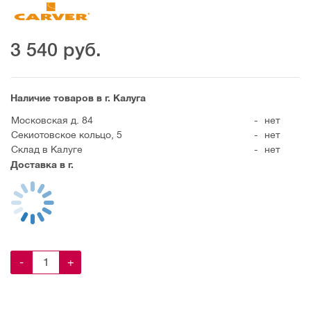
3 540
руб.
Наличие товаров в г. Калуга
Московская д. 84
-
нет
Секиотовское кольцо, 5
-
нет
Склад в Калуге
-
нет
Доставка в г.
-
+