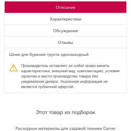
Описание
Характеристики
Обсуждения
Отзывы
Шнек для бурения грунта однозаходный
Производитель оставляет за собой право менять
характеристики, внешний вид, комплектацию, условия
гарантии и место производства товара без
уведомления дилера. Указанная информация не
является публичной офертой.
Этот товар из подборок
Расходные материалы для садовой техники Carver