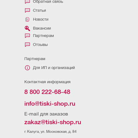
Обратная связь
Статьи
Новости
Вакансии
Партнерам
Отзывы
Партнерам
Для ИП и организаций
Контактная информация
8 800 222-68-48
info@tiski-shop.ru
E-mail для заказов
zakaz@tiski-shop.ru
г. Калуга, ул. Московская, д. 84