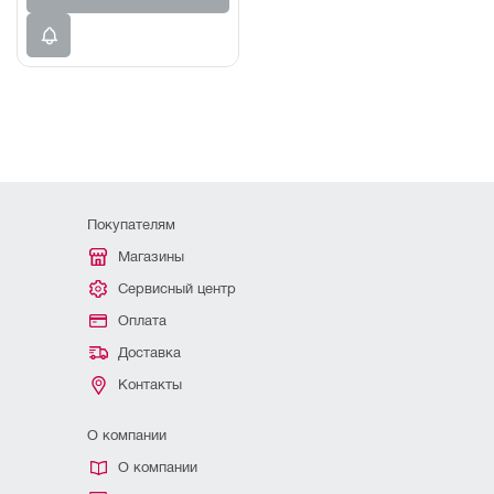
Покупателям
Магазины
Сервисный центр
Оплата
Доставка
Контакты
О компании
О компании