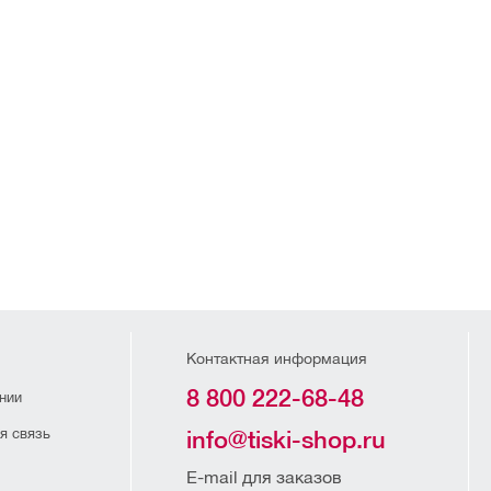
Контактная информация
8 800 222-68-48
нии
я связь
info@tiski-shop.ru
E-mail для заказов