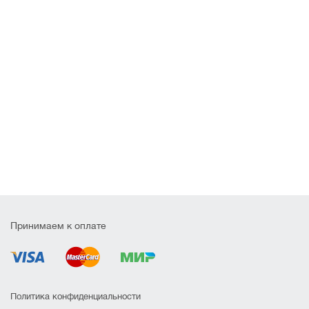
Принимаем к оплате
Политика конфиденциальности