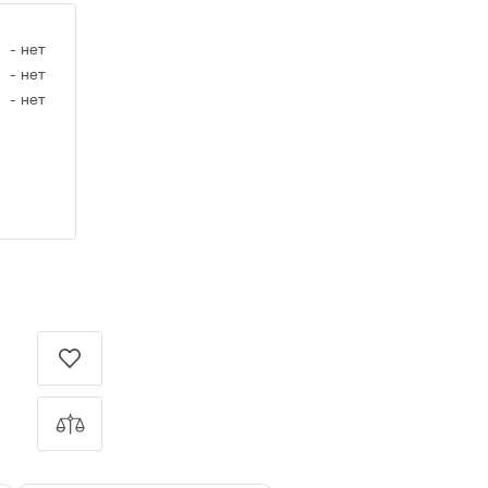
-
нет
-
нет
-
нет