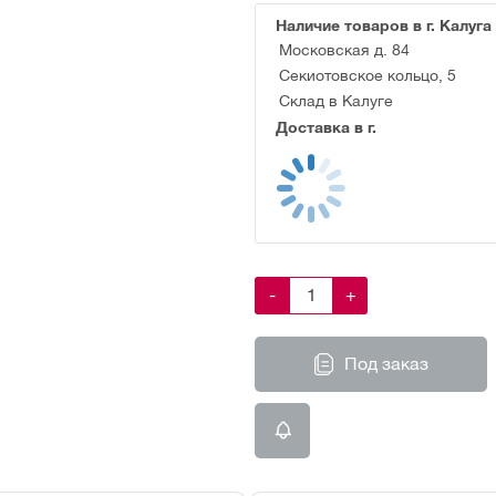
Наличие товаров в г. Калуга
Московская д. 84
Секиотовское кольцо, 5
Склад в Калуге
Доставка в г.
-
+
Под заказ