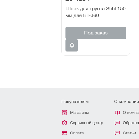
Шнек для грунта Stihl 150
мм для ВТ-360
Под заказ
Покупателям
О компании
Магазины
О компа
Сервисный центр
Обратна
Оплата
Статьи