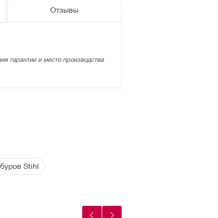
Отзывы
ия гарантии и место производства
буров Stihl