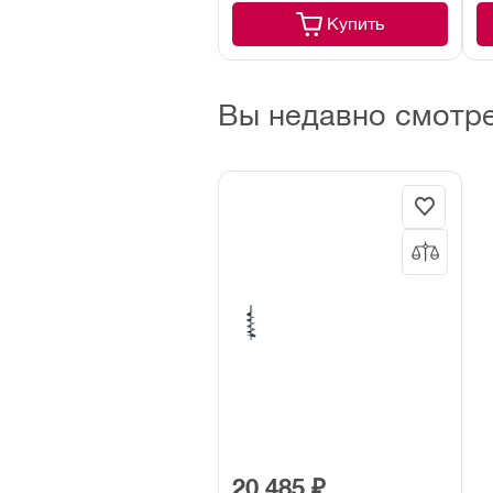
Купить
Вы недавно смотр
20 485 ₽