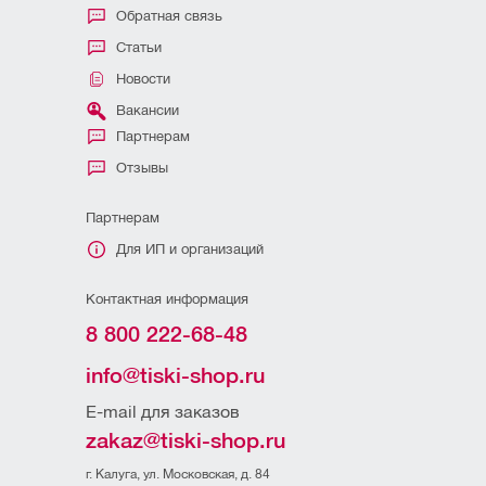
Обратная связь
Статьи
Новости
Вакансии
Партнерам
Отзывы
Партнерам
Для ИП и организаций
Контактная информация
8 800 222-68-48
info@tiski-shop.ru
E-mail для заказов
zakaz@tiski-shop.ru
г. Калуга, ул. Московская, д. 84