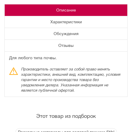
Описание
Характеристики
Обсуждения
Отзывы
Для любого типа почвы.
Производитель оставляет за собой право менять
характеристики, внешний вид, комплектацию, условия
гарантии и место производства товара без
уведомления дилера. Указанная информация не
является публичной офертой.
Этот товар из подборок