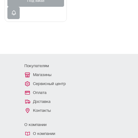
Под заказ
Покупателям
Магазины
Сервисный центр
Оплата
Доставка
Контакты
О компании
О компании