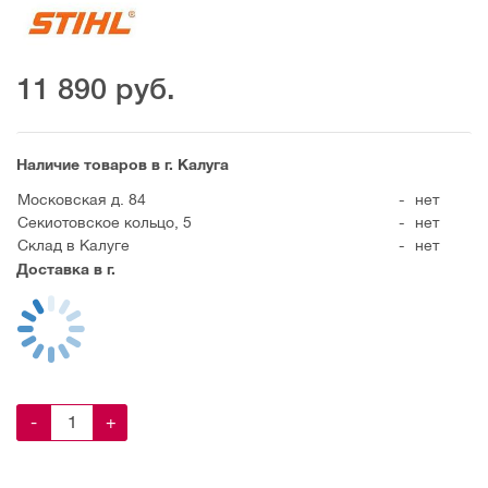
11 890
руб.
Наличие товаров в г. Калуга
Московская д. 84
-
нет
Секиотовское кольцо, 5
-
нет
Склад в Калуге
-
нет
Доставка в г.
-
+