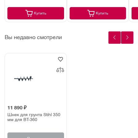
Купить
Купить
Вы недавно смотрели
11 890 ₽
Шнек для грунта Stihl 350
мм для ВТ-360