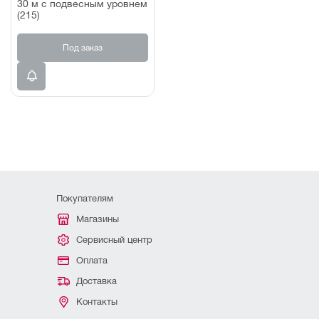
30 м с подвесным уровнем
(215)
Под заказ
Покупателям
Магазины
Сервисный центр
Оплата
Доставка
Контакты