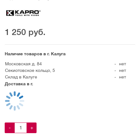
1 250
руб.
Наличие товаров в г. Калуга
Московская д. 84
-
нет
Секиотовское кольцо, 5
-
нет
Склад в Калуге
-
нет
Доставка в г.
-
+