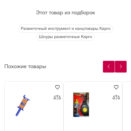
Этот товар из подборок
Разметочный инструмент и канцтовары Kapro
Шнуры разметочные Kapro
Похожие товары