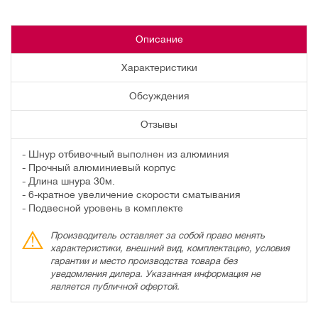
Описание
Характеристики
Обсуждения
Отзывы
- Шнур отбивочный выполнен из алюминия
- Прочный алюминиевый корпус
- Длина шнура 30м.
- 6-кратное увеличение скорости сматывания
- Подвесной уровень в комплекте
Производитель оставляет за собой право менять
характеристики, внешний вид, комплектацию, условия
гарантии и место производства товара без
уведомления дилера. Указанная информация не
является публичной офертой.