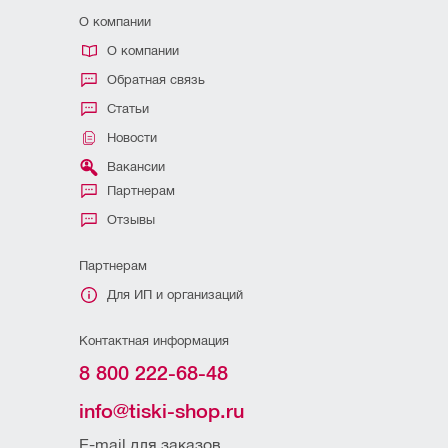
О компании
О компании
Обратная связь
Статьи
Новости
Вакансии
Партнерам
Отзывы
Партнерам
Для ИП и организаций
Контактная информация
8 800 222-68-48
info@tiski-shop.ru
E-mail для заказов