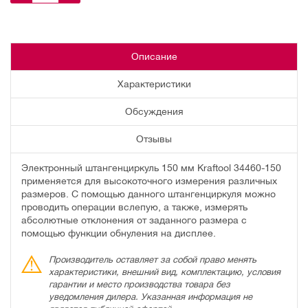
Описание
Характеристики
Обсуждения
Отзывы
Электронный штангенциркуль 150 мм Kraftool 34460-150
применяется для высокоточного измерения различных
размеров. С помощью данного штангенциркуля можно
проводить операции вслепую, а также, измерять
абсолютные отклонения от заданного размера с
помощью функции обнуления на дисплее.
Производитель оставляет за собой право менять
характеристики, внешний вид, комплектацию, условия
гарантии и место производства товара без
уведомления дилера. Указанная информация не