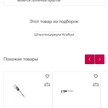
является публичной офертой.
Этот товар из подборок
Штангенциркули Kraftool
Похожие товары