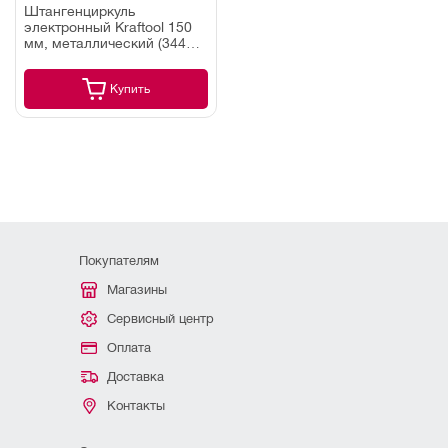
Штангенциркуль
электронный Kraftool 150
мм, металлический (34460-
150)
Купить
Покупателям
Магазины
Сервисный центр
Оплата
Доставка
Контакты