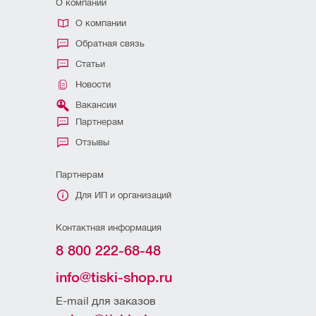
О компании
О компании
Обратная связь
Статьи
Новости
Вакансии
Партнерам
Отзывы
Партнерам
Для ИП и организаций
Контактная информация
8 800 222-68-48
info@tiski-shop.ru
E-mail для заказов