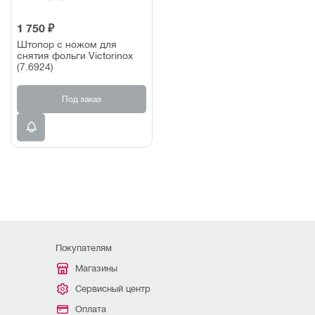
1 750 ₽
Штопор с ножом для
снятия фольги Victorinox
(7.6924)
Под заказ
Покупателям
Магазины
Сервисный центр
Оплата