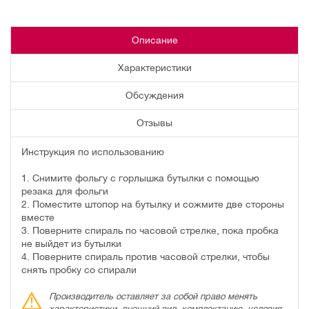
Описание
Характеристики
Обсуждения
Отзывы
Инструкция по использованию
1. Снимите фольгу с горлышка бутылки с помощью
резака для фольги
2. Поместите штопор на бутылку и сожмите две стороны
вместе
3. Поверните спираль по часовой стрелке, пока пробка
не выйдет из бутылки
4. Поверните спираль против часовой стрелки, чтобы
снять пробку со спирали
Производитель оставляет за собой право менять
характеристики, внешний вид, комплектацию, условия