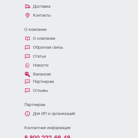
Доставка
Контакты
О компании
О компании
Обратная связь
Статьи
Новости
Вакансии
Партнерам
Отзывы
Партнерам
Для ИП и организаций
Контактная информация
8 800 222-68-48