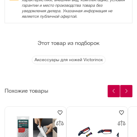
гарантии и место производства товара без
уведомления дилера. Указанная информация не
является публичной офертой.
Этот товар из подборок
Аксессуары для ножей Victorinox
Похожие товары