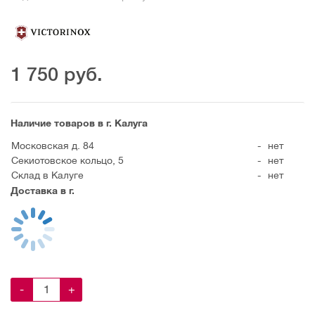
1 750
руб.
Наличие товаров в г. Калуга
Московская д. 84
-
нет
Секиотовское кольцо, 5
-
нет
Склад в Калуге
-
нет
Доставка в г.
-
+