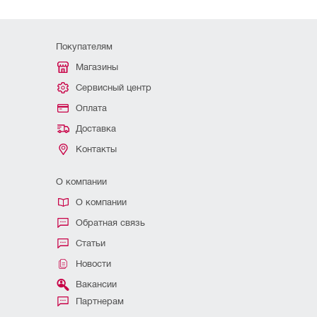
Покупателям
Магазины
Сервисный центр
Оплата
Доставка
Контакты
О компании
О компании
Обратная связь
Статьи
Новости
Вакансии
Партнерам