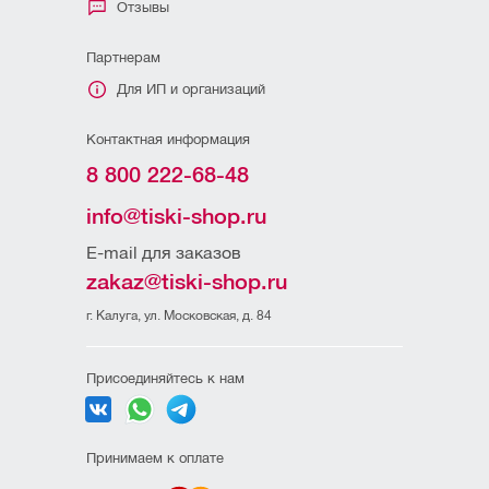
Отзывы
Партнерам
Для ИП и организаций
Контактная информация
8 800 222-68-48
info@tiski-shop.ru
E-mail для заказов
zakaz@tiski-shop.ru
г. Калуга, ул. Московская, д. 84
Присоединяйтесь к нам
Принимаем к оплате