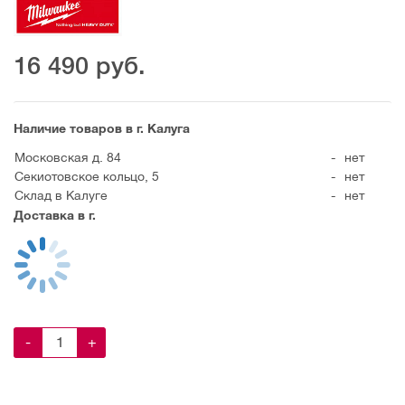
16 490
руб.
Наличие товаров в г. Калуга
Московская д. 84
-
нет
Секиотовское кольцо, 5
-
нет
Склад в Калуге
-
нет
Доставка в г.
-
+