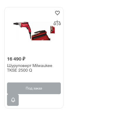
16 490 ₽
Шуруповерт Milwaukee
TKSE 2500 Q
Под заказ