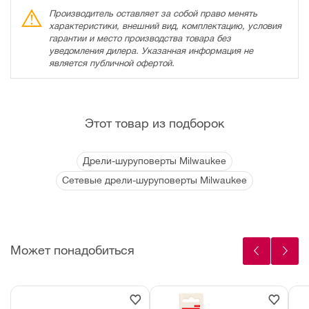
Производитель оставляет за собой право менять
характеристики, внешний вид, комплектацию, условия
гарантии и место производства товара без
уведомления дилера. Указанная информация не
является публичной офертой.
Этот товар из подборок
Дрели-шуруповерты Milwaukee
Сетевые дрели-шуруповерты Milwaukee
Может понадобиться