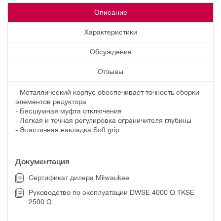
Описание
Характеристики
Обсуждения
Отзывы
- Металлический корпус обеспечивает точность сборки
элементов редуктора
- Бесшумная муфта отключения
- Легкая и точная регулировка ограничителя глубины
- Эластичная накладка Soft grip
Документация
Сертификат дилера Milwaukee
Руководство по эксплуатации DWSE 4000 Q TKSE
2500 Q