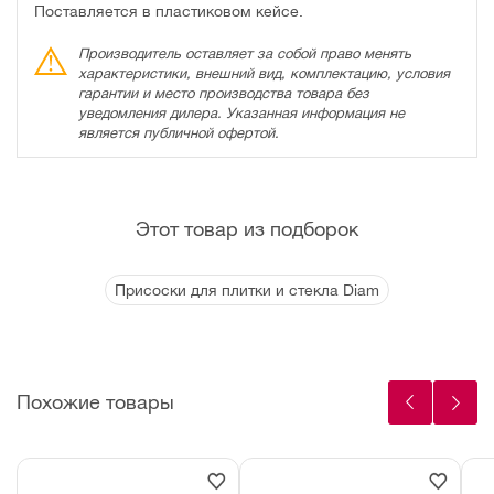
Поставляется в пластиковом кейсе.
Производитель оставляет за собой право менять
характеристики, внешний вид, комплектацию, условия
гарантии и место производства товара без
уведомления дилера. Указанная информация не
является публичной офертой.
Этот товар из подборок
Присоски для плитки и стекла Diam
Похожие товары