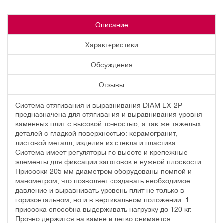
Описание
Характеристики
Обсуждения
Отзывы
Система стягивания и выравнивания DIAM EX-2P -
предназначена для стягивания и выравнивания уровня
каменных плит с высокой точностью, а так же тяжелых
деталей с гладкой поверхностью: керамогранит,
листовой металл, изделия из стекла и пластика.
Система имеет регуляторы по высоте и крепежные
элементы для фиксации заготовок в нужной плоскости.
Присоски 205 мм диаметром оборудованы помпой и
манометром, что позволяет создавать необходимое
давление и выравнивать уровень плит не только в
горизонтальном, но и в вертикальном положении. 1
присоска способна выдерживать нагрузку до 120 кг.
Прочно держится на камне и легко снимается.