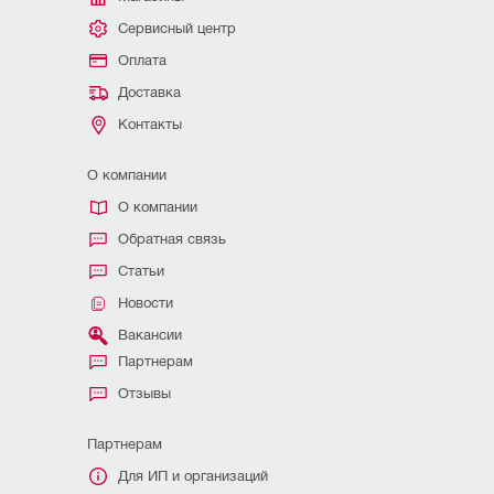
Сервисный центр
Оплата
Доставка
Контакты
О компании
О компании
Обратная связь
Статьи
Новости
Вакансии
Партнерам
Отзывы
Партнерам
Для ИП и организаций