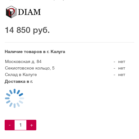
14 850
руб.
Наличие товаров в г. Калуга
Московская д. 84
-
нет
Секиотовское кольцо, 5
-
нет
Склад в Калуге
-
нет
Доставка в г.
-
+