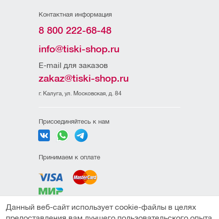
Контактная информация
8 800 222-68-48
info@tiski-shop.ru
E-mail для заказов
zakaz@tiski-shop.ru
г. Калуга, ул. Московская, д. 84
Присоединяйтесь к нам
Принимаем к оплате
Данный веб-сайт использует cookie-файлы в целях
Политика
предоставления вам лучшего пользовательского опыта