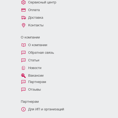
Сервисный центр
Оплата
Доставка
Контакты
О компании
О компании
Обратная связь
Статьи
Новости
Вакансии
Партнерам
Отзывы
Партнерам
Для ИП и организаций