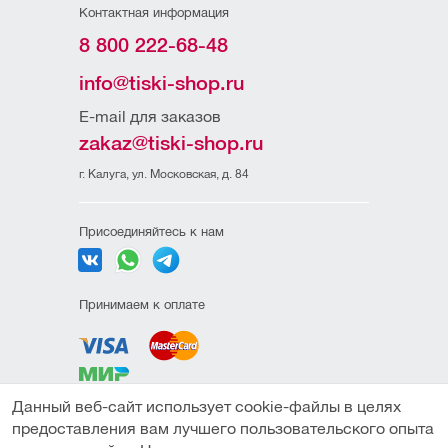
Контактная информация
8 800 222-68-48
info@tiski-shop.ru
E-mail для заказов
zakaz@tiski-shop.ru
г. Калуга, ул. Московская, д. 84
Присоединяйтесь к нам
Принимаем к оплате
Данный веб-сайт использует cookie-файлы в целях
Политика
предоставления вам лучшего пользовательского опыта
конфиденциальности