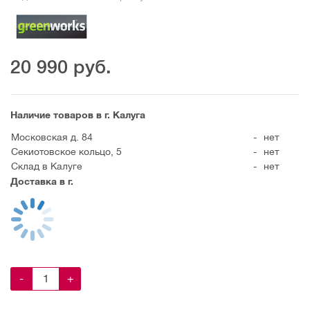
20 990
руб.
Наличие товаров в г. Калуга
Московская д. 84
-
нет
Секиотовское кольцо, 5
-
нет
Склад в Калуге
-
нет
Доставка в г.
-
+