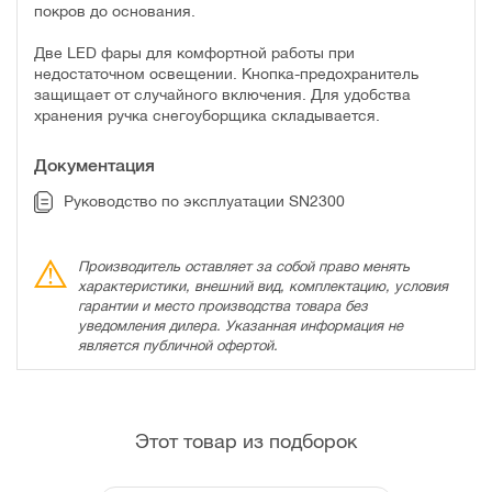
покров до основания.
Две LED фары для комфортной работы при
недостаточном освещении. Кнопка-предохранитель
защищает от случайного включения. Для удобства
хранения ручка снегоуборщика складывается.
Документация
Руководство по эксплуатации SN2300
Производитель оставляет за собой право менять
характеристики, внешний вид, комплектацию, условия
гарантии и место производства товара без
уведомления дилера. Указанная информация не
является публичной офертой.
Этот товар из подборок