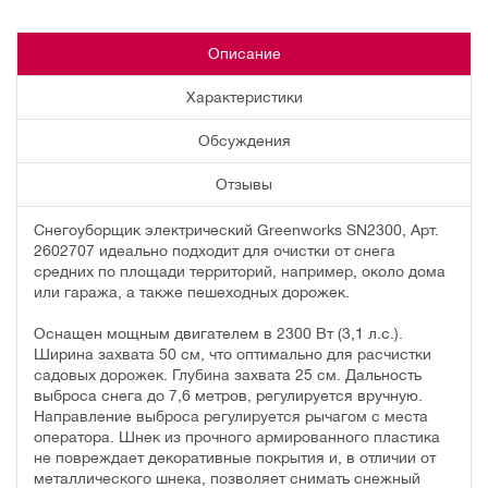
Описание
Характеристики
Обсуждения
Отзывы
Снегоуборщик электрический Greenworks SN2300, Арт.
2602707 идеально подходит для очистки от снега
средних по площади территорий, например, около дома
или гаража, а также пешеходных дорожек.
Оснащен мощным двигателем в 2300 Вт (3,1 л.с.).
Ширина захвата 50 см, что оптимально для расчистки
садовых дорожек. Глубина захвата 25 см. Дальность
выброса снега до 7,6 метров, регулируется вручную.
Направление выброса регулируется рычагом с места
оператора. Шнек из прочного армированного пластика
не повреждает декоративные покрытия и, в отличии от
металлического шнека, позволяет снимать снежный