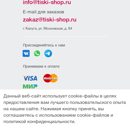
info@tiski-shop.ru
E-mail для заказов
zakaz@tiski-shop.ru
г. Калуга, ул. Московская, д. 84
Присоединяйтесь к нам
Принимаем к оплате
Данный веб-сайт использует cookie-файлы в целях
Политика
предоставления вам лучшего пользовательского опыта
конфиденциальности
на нашем сайте. Нажимая кнопку принять, вы
Пользовательское
соглашаетесь с использованием cookie-файлов и
соглашение
политикой конфиденциальности.
Под заказ
Публичная оферта