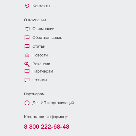
Контакты
О компании
О компании
Обратная связь
Статьи
Новости
Вакансии
Партнерам
Отзывы
Партнерам
Для ИП и организаций
Контактная информация
8 800 222-68-48