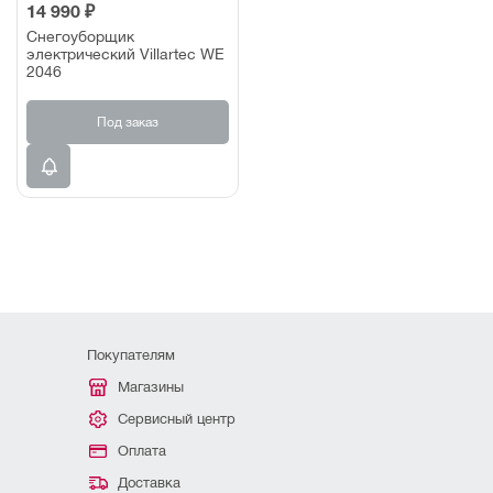
14 990 ₽
Снегоуборщик
электрический Villartec WE
2046
Под заказ
Покупателям
Магазины
Сервисный центр
Оплата
Доставка