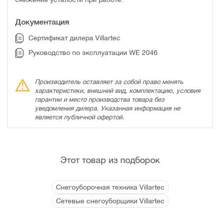
Документация
Сертификат дилера Villartec
Руководство по эксплуатации WE 2046
Производитель оставляет за собой право менять
характеристики, внешний вид, комплектацию, условия
гарантии и место производства товара без
уведомления дилера. Указанная информация не
является публичной офертой.
Этот товар из подборок
Снегоуборочная техника Villartec
Сетевые снегоуборщики Villartec