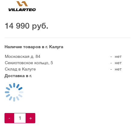
14 990
руб.
Наличие товаров в г. Калуга
Московская д. 84
-
нет
Секиотовское кольцо, 5
-
нет
Склад в Калуге
-
нет
Доставка в г.
-
+