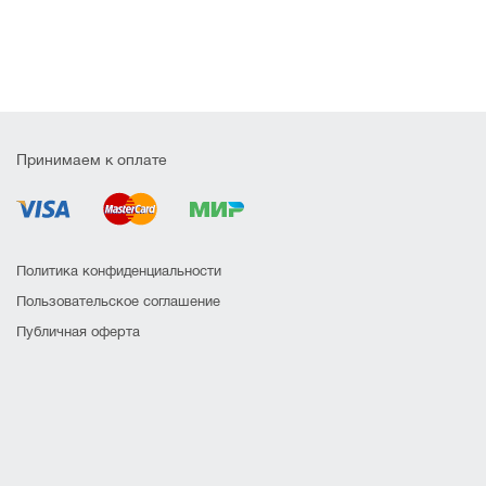
Принимаем к оплате
Политика конфиденциальности
Пользовательское соглашение
Публичная оферта