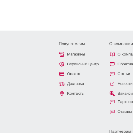
Покупателям
О компании
Магазины
О компа
Сервисный центр
Обратна
Оплата
Статьи
Доставка
Новости
Контакты
Ваканси
Партне
Отзывы
Партнерам