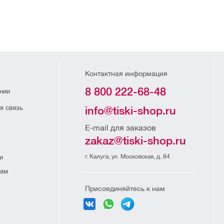
Контактная информация
8 800 222-68-48
нии
я связь
info@tiski-shop.ru
E-mail для заказов
zakaz@tiski-shop.ru
г. Калуга, ул. Московская, д. 84
и
рам
Присоединяйтесь к нам