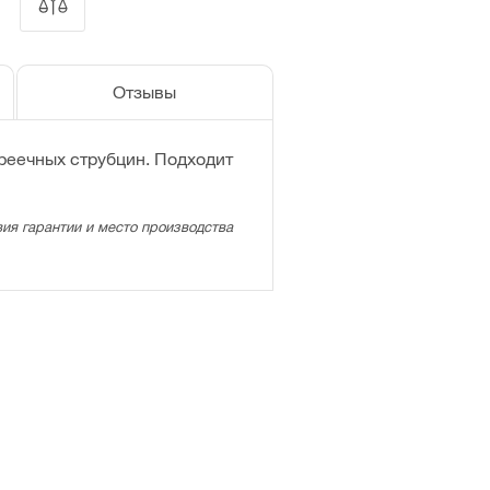
Отзывы
еечных струбцин. Подходит
ия гарантии и место производства