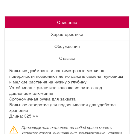
Описание
Характеристики
Обсуждения
Отзывы
Большие дюймовые и сантиметровые метки на
поверхности позволяют легко сажать семена, луковицы
и мелкие растения на нужную глубину
Устойчивая к ржавчине головка из литого под
давлением алюминия
Эргономичная ручка для захвата
Большое отверстие для подвешивания для удобства
хранения
Длина: 325 мм
Производитель оставляет за собой право менять
характеристики, внешний вид, комплектацию, условия