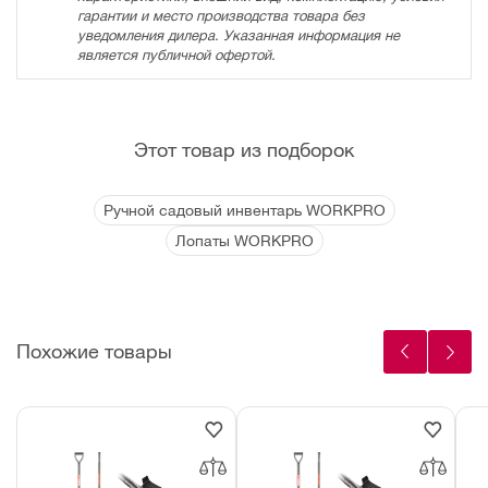
гарантии и место производства товара без
уведомления дилера. Указанная информация не
является публичной офертой.
Этот товар из подборок
Ручной садовый инвентарь WORKPRO
Лопаты WORKPRO
Похожие товары