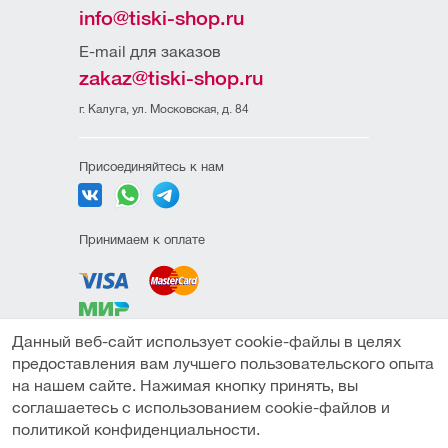
info@tiski-shop.ru
E-mail для заказов
zakaz@tiski-shop.ru
г. Калуга, ул. Московская, д. 84
Присоединяйтесь к нам
Принимаем к оплате
Данный веб-сайт использует cookie-файлы в целях
Политика
предоставления вам лучшего пользовательского опыта
конфиденциальности
на нашем сайте. Нажимая кнопку принять, вы
Пользовательское
соглашаетесь с использованием cookie-файлов и
соглашение
В корзину
Купить в один клик
политикой конфиденциальности.
Публичная оферта