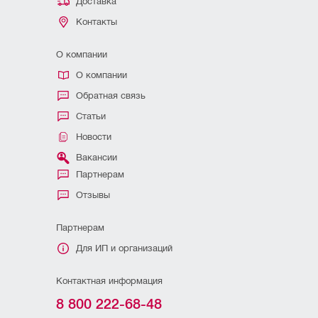
Доставка
Контакты
О компании
О компании
Обратная связь
Статьи
Новости
Вакансии
Партнерам
Отзывы
Партнерам
Для ИП и организаций
Контактная информация
8 800 222-68-48