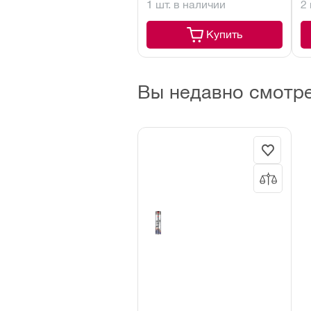
1 шт. в наличии
2
Купить
Вы недавно смотр