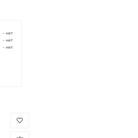
-
нет
-
нет
-
нет