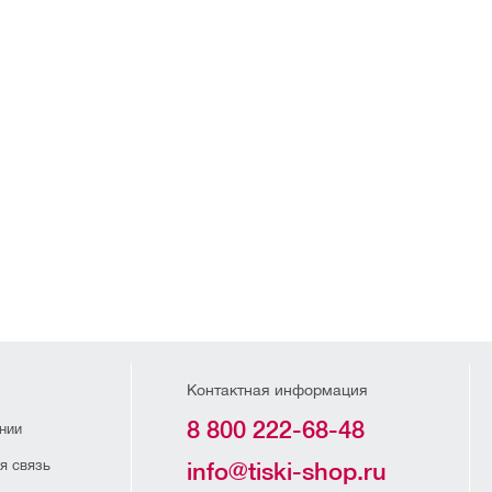
Контактная информация
8 800 222-68-48
нии
я связь
info@tiski-shop.ru