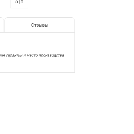
Отзывы
ия гарантии и место производства