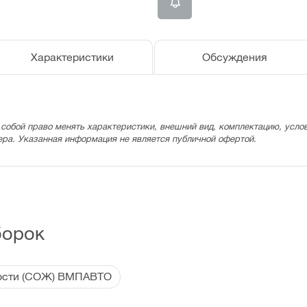
Характеристики
Обсуждения
 собой право менять характеристики, внешний вид, комплектацию, услов
ера. Указанная информация не является публичной офертой.
борок
ости (СОЖ) ВМПАВТО