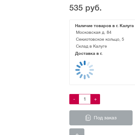
535
руб.
Наличие товаров в г. Калуга
Московская д. 84
Секиотовское кольцо, 5
Склад в Калуге
Доставка в г.
-
+
Под заказ