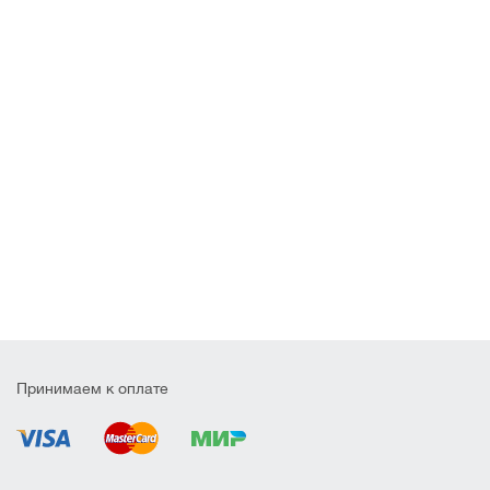
Принимаем к оплате