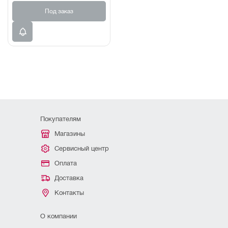
Под заказ
Покупателям
Магазины
Сервисный центр
Оплата
Доставка
Контакты
О компании