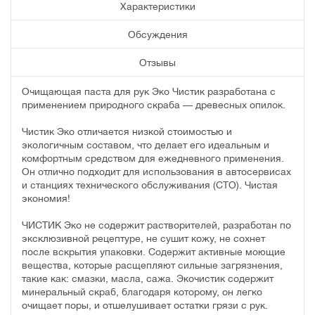
Характеристики
Обсуждения
Отзывы
Очищающая паста для рук Эко Чистик разработана с
применением природного скраба — древесных опилок.
Чистик Эко отличается низкой стоимостью и
экологичным составом, что делает его идеальным и
комфортным средством для ежедневного применения.
Он отлично подходит для использования в автосервисах
и станциях технического обслуживания (СТО). Чистая
экономия!
ЧИСТИК Эко не содержит растворителей, разработан по
эксклюзивной рецептуре, не сушит кожу, не сохнет
после вскрытия упаковки. Содержит активные моющие
вещества, которые расщепляют сильные загрязнения,
такие как: смазки, масла, сажа. Экочистик содержит
минеральный скраб, благодаря которому, он легко
очищает поры, и отшелушивает остатки грязи с рук.