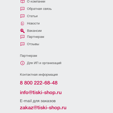
О компании
Обратная связь
Статьи
Новости
Вакансии
Партнерам
Отзывы
Партнерам
Для ИП и организаций
Контактная информация
8 800 222-68-48
info@tiski-shop.ru
E-mail для заказов
zakaz@tiski-shop.ru