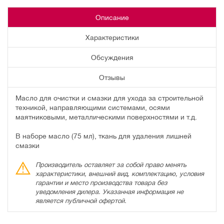
Описание
Характеристики
Обсуждения
Отзывы
Масло для очистки и смазки для ухода за строительной
техникой, направляющими системами, осями
маятниковыми, металлическими поверхностями и т.д.
В наборе масло (75 мл), ткань для удаления лишней
смазки
Производитель оставляет за собой право менять
характеристики, внешний вид, комплектацию, условия
гарантии и место производства товара без
уведомления дилера. Указанная информация не
является публичной офертой.