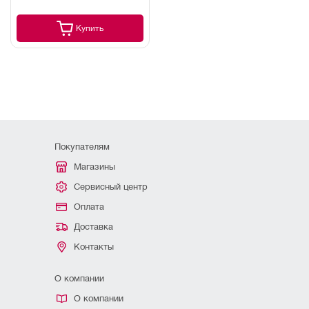
Купить
Покупателям
Магазины
Сервисный центр
Оплата
Доставка
Контакты
О компании
О компании