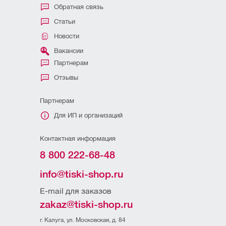
Обратная связь
Статьи
Новости
Вакансии
Партнерам
Отзывы
Партнерам
Для ИП и организаций
Контактная информация
8 800 222-68-48
info@tiski-shop.ru
E-mail для заказов
zakaz@tiski-shop.ru
г. Калуга, ул. Московская, д. 84