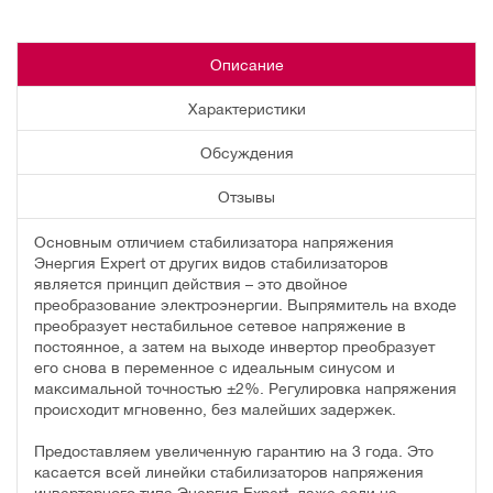
Описание
Характеристики
Обсуждения
Отзывы
Основным отличием стабилизатора напряжения
Энергия Expert от других видов стабилизаторов
является принцип действия – это двойное
преобразование электроэнергии. Выпрямитель на входе
преобразует нестабильное сетевое напряжение в
постоянное, а затем на выходе инвертор преобразует
его снова в переменное с идеальным синусом и
максимальной точностью ±2%. Регулировка напряжения
происходит мгновенно, без малейших задержек.
Предоставляем увеличенную гарантию на 3 года. Это
касается всей линейки стабилизаторов напряжения