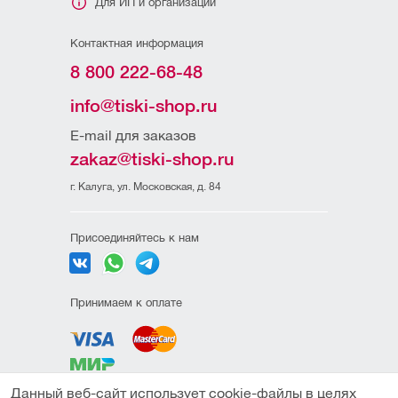
Для ИП и организаций
Контактная информация
8 800 222-68-48
info@tiski-shop.ru
E-mail для заказов
zakaz@tiski-shop.ru
г. Калуга, ул. Московская, д. 84
Присоединяйтесь к нам
Принимаем к оплате
Данный веб-сайт использует cookie-файлы в целях