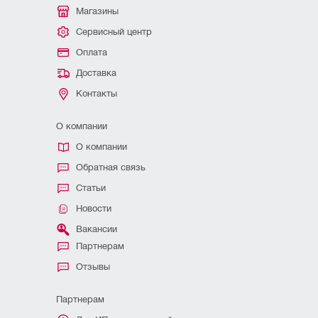
Магазины
Сервисный центр
Оплата
Доставка
Контакты
О компании
О компании
Обратная связь
Статьи
Новости
Вакансии
Партнерам
Отзывы
Партнерам