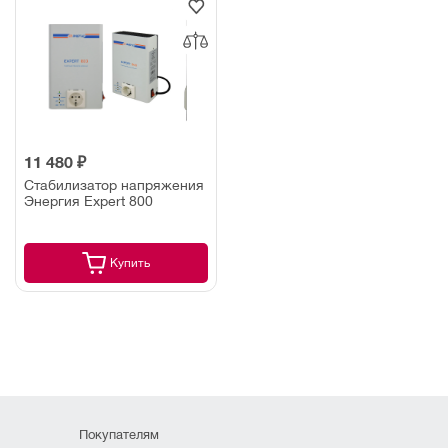
11 480 ₽
Стабилизатор напряжения
Энергия Expert 800
Купить
Покупателям