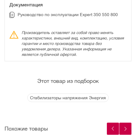
Документация
Руководство по эксплуатации Expert 350 550 800
Производитель оставляет за собой право менять
характеристики, внешний вид, комплектацию, условия
гарантии и место производства товара без
уведомления дилера. Указанная информация не
является публичной офертой.
Этот товар из подборок
Стабилизаторы напряжения Энергия
Похожие товары