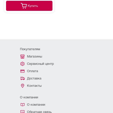
Купить
Покупателям
Магазины
Сервисный центр
Оплата
Доставка
Контакты
О компании
О компании
Обратная связь