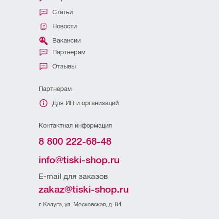
Статьи
Новости
Вакансии
Партнерам
Отзывы
Партнерам
Для ИП и организаций
Контактная информация
8 800 222-68-48
info@tiski-shop.ru
E-mail для заказов
zakaz@tiski-shop.ru
г. Калуга, ул. Московская, д. 84