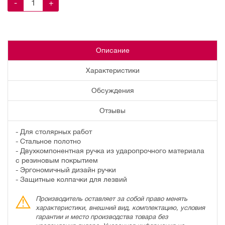
-
+
Описание
Характеристики
Обсуждения
Отзывы
- Для столярных работ
- Стальное полотно
- Двухкомпонентная ручка из ударопрочного материала
с резиновым покрытием
- Эргономичный дизайн ручки
- Защитные колпачки для лезвий
Производитель оставляет за собой право менять
характеристики, внешний вид, комплектацию, условия
гарантии и место производства товара без