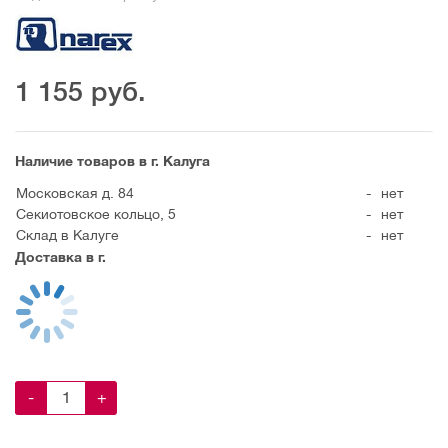
1 155
руб.
Наличие товаров в г. Калуга
Московская д. 84
-
нет
Секиотовское кольцо, 5
-
нет
Склад в Калуге
-
нет
Доставка в г.
-
+