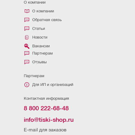
О компании
О компании
Обратная связь
Статьи
Новости
Вакансии
Партнерам
Отзывы
Партнерам
Для ИП и организаций
Контактная информация
8 800 222-68-48
info@tiski-shop.ru
E-mail для заказов