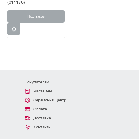
(811176)
Под заказ
Покупателям
Магазины
Сервисный центр
Оплата
Доставка
Контакты