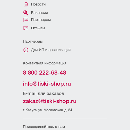
Новости
Вакансии
Партнерам
Отзывы
Партнерам
Для ИП и организаций
Контактная информация
8 800 222-68-48
info@tiski-shop.ru
E-mail для заказов
zakaz@tiski-shop.ru
г. Калуга, ул. Московская, д. 84
Присоединяйтесь к нам