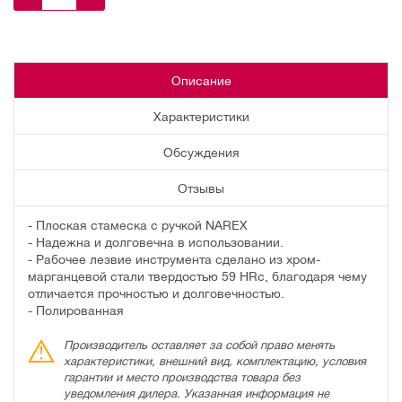
Описание
Характеристики
Обсуждения
Отзывы
- Плоская стамеска с ручкой NAREX
- Надежна и долговечна в использовании.
- Рабочее лезвие инструмента сделано из хром-
марганцевой стали твердостью 59 HRc, благодаря чему
отличается прочностью и долговечностью.
- Полированная
Производитель оставляет за собой право менять
характеристики, внешний вид, комплектацию, условия
гарантии и место производства товара без
уведомления дилера. Указанная информация не