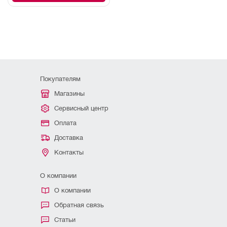
Покупателям
Магазины
Сервисный центр
Оплата
Доставка
Контакты
О компании
О компании
Обратная связь
Статьи