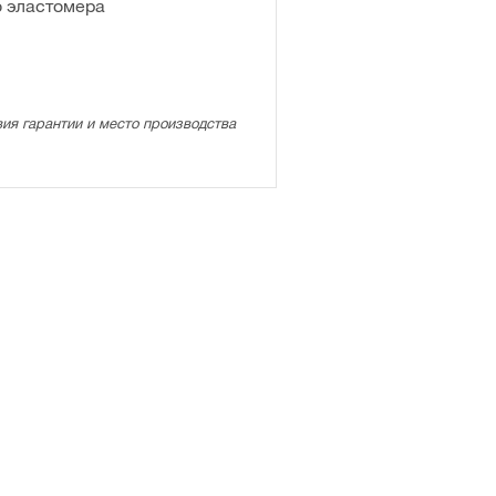
о эластомера
ия гарантии и место производства