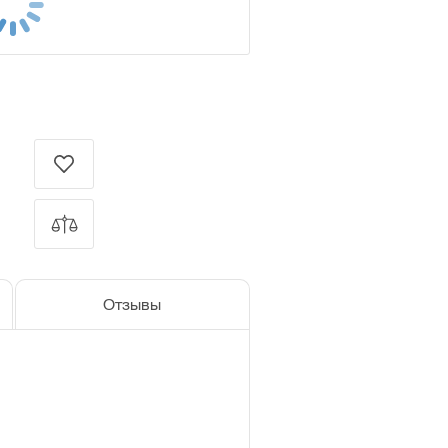
Отзывы