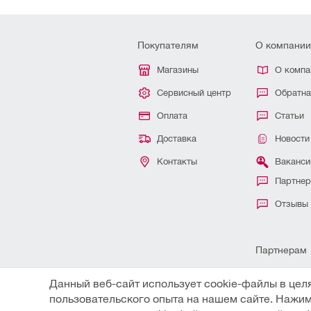
Покупателям
О компании
Магазины
О компа
Сервисный центр
Обратна
Оплата
Статьи
Доставка
Новости
Контакты
Ваканси
Партне
Отзывы
Партнерам
Для ИП 
Данный веб-сайт использует cookie-файлы в цел
пользовательского опыта на нашем сайте. Нажим