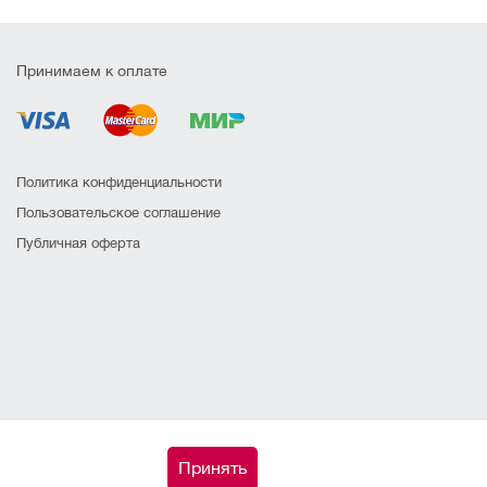
Принимаем к оплате
Политика конфиденциальности
Пользовательское соглашение
Публичная оферта
Принять