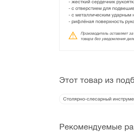
- жесткий сердечник рукоят
- с отверстием для подвеши
- с металлическим ударным
- рифлёная поверхность рук
Производитель оставляет за
товара без уведомления дил
Этот товар из под
Столярно-слесарный инструме
Рекомендуемые ра