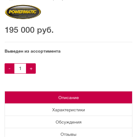
195 000
руб.
Выведен из ассортимента
-
+
Описание
Характеристики
Обсуждения
Отзывы