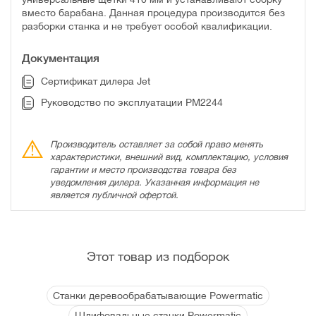
вместо барабана. Данная процедура производится без
разборки станка и не требует особой квалификации.
Документация
Сертификат дилера Jet
Руководство по эксплуатации PM2244
Производитель оставляет за собой право менять
характеристики, внешний вид, комплектацию, условия
гарантии и место производства товара без
уведомления дилера. Указанная информация не
является публичной офертой.
Этот товар из подборок
Станки деревообрабатывающие Powermatic
Шлифовальные станки Powermatic