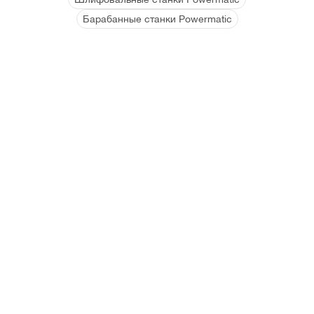
Барабанные станки Powermatic