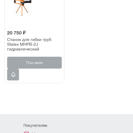
20 750 ₽
Станок для гибки труб
Stalex MHPB-2J
гидравлический
Под заказ
Покупателям