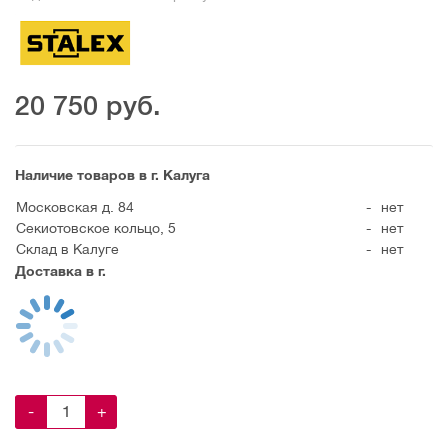
20 750
руб.
Наличие товаров в г. Калуга
Московская д. 84
-
нет
Секиотовское кольцо, 5
-
нет
Склад в Калуге
-
нет
Доставка в г.
-
+