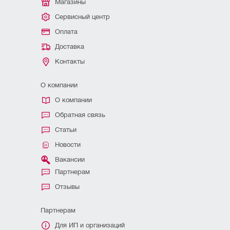
Магазины
Сервисный центр
Оплата
Доставка
Контакты
О компании
О компании
Обратная связь
Статьи
Новости
Вакансии
Партнерам
Отзывы
Партнерам
Для ИП и организаций