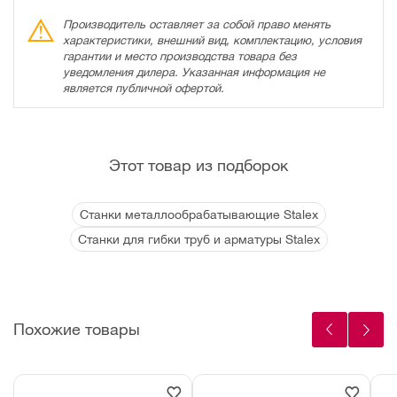
Производитель оставляет за собой право менять
характеристики, внешний вид, комплектацию, условия
гарантии и место производства товара без
уведомления дилера. Указанная информация не
является публичной офертой.
Этот товар из подборок
Станки металлообрабатывающие Stalex
Станки для гибки труб и арматуры Stalex
Похожие товары