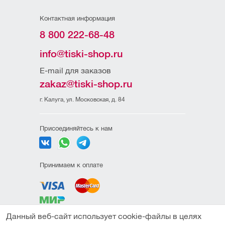
Контактная информация
8 800 222-68-48
info@tiski-shop.ru
E-mail для заказов
zakaz@tiski-shop.ru
г. Калуга, ул. Московская, д. 84
Присоединяйтесь к нам
Принимаем к оплате
Данный веб-сайт использует cookie-файлы в целях
Политика