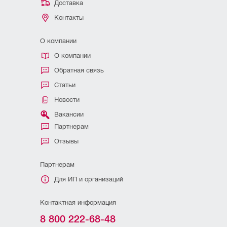
Доставка
Контакты
О компании
О компании
Обратная связь
Статьи
Новости
Вакансии
Партнерам
Отзывы
Партнерам
Для ИП и организаций
Контактная информация
8 800 222-68-48