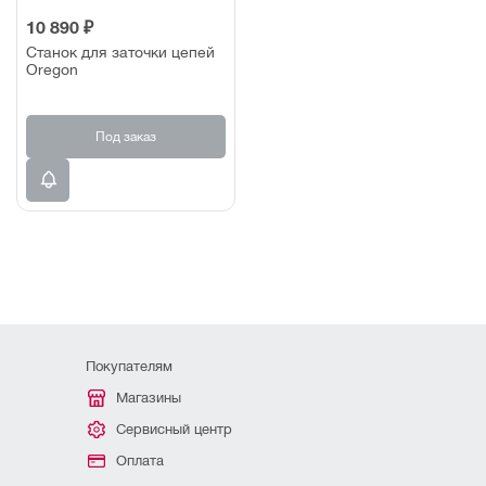
10 890 ₽
Станок для заточки цепей
Oregon
Под заказ
Покупателям
Магазины
Сервисный центр
Оплата