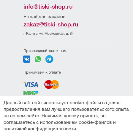
info@tiski-shop.ru
E-mail для заказов
zakaz@tiski-shop.ru
г. Калуга, ул. Московская, д. 84
Присоединяйтесь к нам
Принимаем к оплате
Данный веб-сайт использует cookie-файлы в целях
Политика
предоставления вам лучшего пользовательского опыта
конфиденциальности
на нашем сайте. Нажимая кнопку принять, вы
Пользовательское
соглашаетесь с использованием cookie-файлов и
соглашение
политикой конфиденциальности.
Под заказ
Публичная оферта