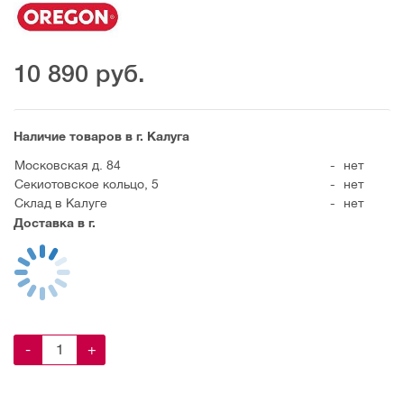
10 890
руб.
Наличие товаров в г. Калуга
Московская д. 84
-
нет
Секиотовское кольцо, 5
-
нет
Склад в Калуге
-
нет
Доставка в г.
-
+