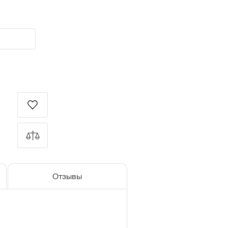
Отзывы