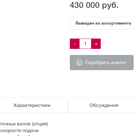
430 000
руб.
Выведен из ассортимента
-
+
Подобрать аналог
Характеристики
Обсуждения
точных валов (опция)
 скорости подачи