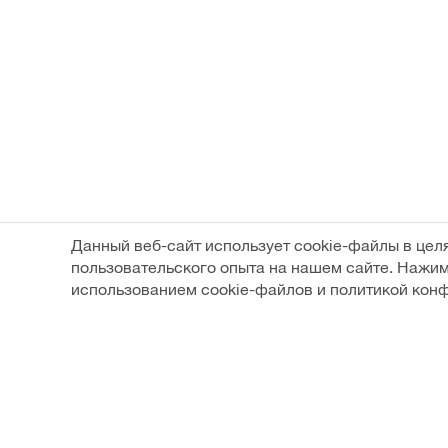
Данный веб-сайт использует cookie-файлы в цел
пользовательского опыта на нашем сайте. Нажим
использованием cookie-файлов и политикой кон
Вы недавно смотр