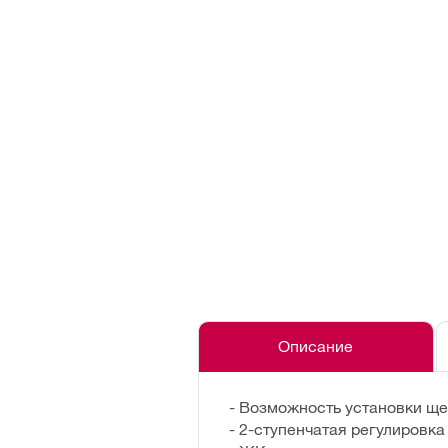
Описание
- Возможность установки ще
- 2-ступенчатая регулировка