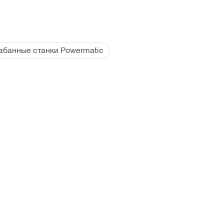
абанные станки Powermatic