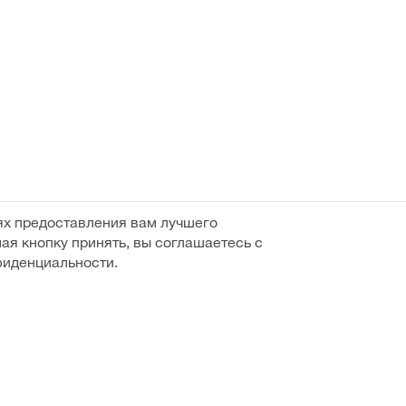
ях предоставления вам лучшего
ая кнопку принять, вы соглашаетесь с
фиденциальности.
ели