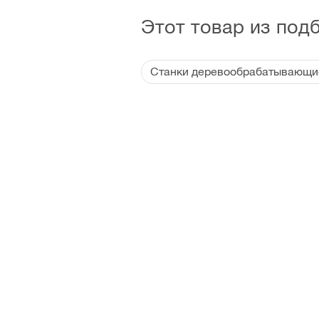
Этот товар из под
Станки деревообрабатывающи