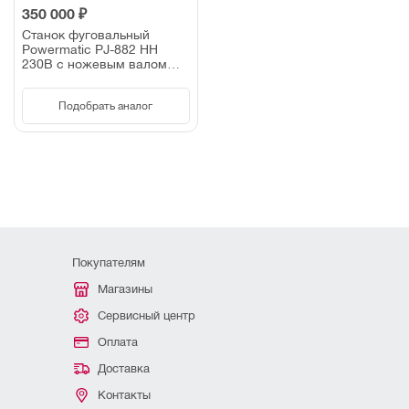
350 000 ₽
Станок фуговальный
Powermatic PJ-882 HH
230В с ножевым валом
helical
Подобрать аналог
Покупателям
Магазины
Сервисный центр
Оплата
Доставка
Контакты