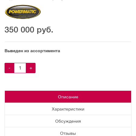
350 000
руб.
Выведен из ассортимента
-
+
Описание
Характеристики
Обсуждения
Отзывы