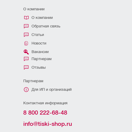
О компании
О компании
Обратная связь
Статьи
Новости
Вакансии
Партнерам
Отзывы
Партнерам
Для ИП и организаций
Контактная информация
8 800 222-68-48
info@tiski-shop.ru