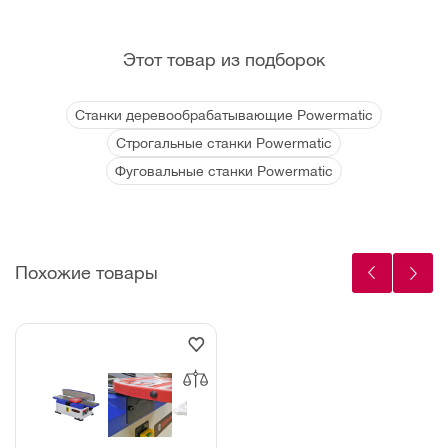
Этот товар из подборок
Станки деревообрабатывающие Powermatic
Строгальные станки Powermatic
Фуговальные станки Powermatic
Похожие товары