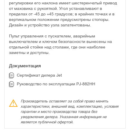
регулировки его наклона имеет шестеренчатый привод
от маховика с рукояткой. Угол устанавливают в
пределах от -45 до +45 градусов; в крайних точках и в
вертикальном положении предусмотрены стопоры.
Дизайн и устройство узла запатентованы.
Пульт управления с пускателем, аварийным
выключателем и ключом безопасности вынесены на
отдельной стойке над столами, где они наиболее
заметны и доступны.
Документация
Сертификат дилера Jet
Руководство по эксплуатации PJ-882HH
Производитель оставляет за собой право менять
характеристики, внешний вид, комплектацию, условия
гарантии и место производства товара без
уведомления дилера. Указанная информация не
является публичной офертой.