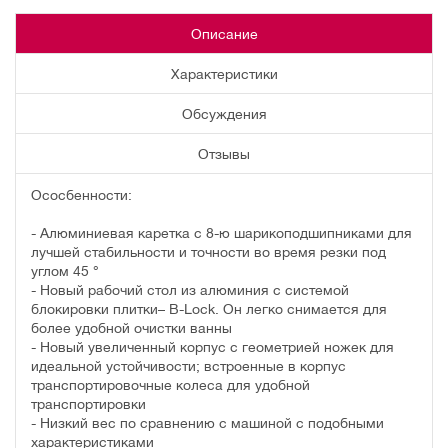
Описание
Характеристики
Обсуждения
Отзывы
Ососбенности:
- Алюминиевая каретка с 8-ю шарикоподшипниками для
лучшей стабильности и точности во время резки под
углом 45 °
- Новый рабочий стол из алюминия с системой
блокировки плитки– B-Lock. Он легко снимается для
более удобной очистки ванны
- Новый увеличенный корпус с геометрией ножек для
идеальной устойчивости; встроенные в корпус
транспортировочные колеса для удобной
транспортировки
- Низкий вес по сравнению с машиной с подобными
характеристиками