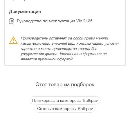
Документация
Руководство по эксплуатации Vip 2125
Производитель оставляет за собой право менять
характеристики, внешний вид, комплектацию, условия
гарантии и место производства товара без
уведомления дилера. Указанная информация не
является публичной офертой.
Этот товар из подборок
Плиткорезы и камнерезы Battipav
Сетевые камнерезы Battipav