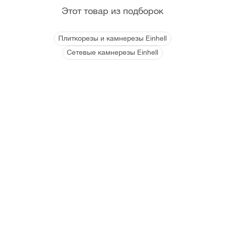
Этот товар из подборок
Плиткорезы и камнерезы Einhell
Сетевые камнерезы Einhell