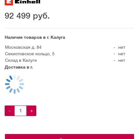
92 499
руб.
Наличие товаров в г. Калуга
Московская д. 84
-
нет
Секиотовское кольцо, 5
-
нет
Склад в Калуге
-
нет
Доставка в г.
-
+