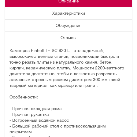
Описание
Характеристики
Обсуждения
Отзывы
Камнерез Einhell TE-SC 920 L - это надежный,
высококачественный станок, позволяющий быстро и
точно резать плиты из натурального камня, бетон,
кирпич, керамическую плитку. Мощности 2200-ваттного
двигателя достаточно, чтобы с легкостью разрезать
алмазным отрезным диском диаметром 300 мм такой
твердый материал, как мрамор или гранит.
Особенности:
- Прочная складная рама
- Прочная рукоятка
- Встроенный водяной насос
- Большой рабочий стол с противоскользящим
покрытием