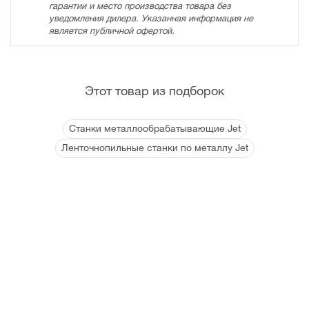
гарантии и место производства товара без
уведомления дилера. Указанная информация не
является публичной офертой.
Этот товар из подборок
Станки металлообрабатывающие Jet
Ленточнопильные станки по металлу Jet