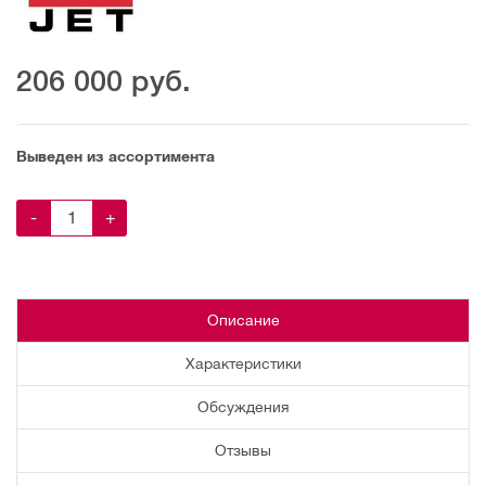
206 000
руб.
Выведен из ассортимента
-
+
Описание
Характеристики
Обсуждения
Отзывы