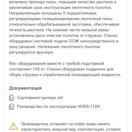
величину прохода пилы, повышая качество распила и
увеличивая срок эксплуатации ленточного полотна.
Направляющие оснащены 5 подшипниками,
регулирующими позиционирование ленточной пилы
относительно обрабатываемой заготовки, обеспечивая
точность распила. На нижней части пильной рамы
установлены диск очистки полотна от стружки. Станок
оборудован системой подачи СОЖ непосредственно в
зону резания. Натяжение ленточного полотна
регулируется вручную.
Вес оборудования вместе с тумбой-подставкой
составляет 145 кг. Станок оборудован поддоном для
сбора стружки и отработанной охлаждающей жидкости.
Документация
Сертификат дилера Jet
Руководство по эксплуатации HVBS-712K
Производитель оставляет за собой право менять
характеристики, внешний вид, комплектацию, условия