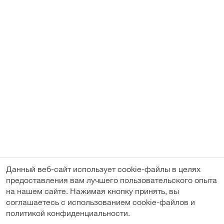
Данный веб-сайт использует cookie-файлы в целях
предоставления вам лучшего пользовательского опыта
на нашем сайте. Нажимая кнопку принять, вы
соглашаетесь с использованием cookie-файлов и
политикой конфиденциальности.
Подобрать аналог