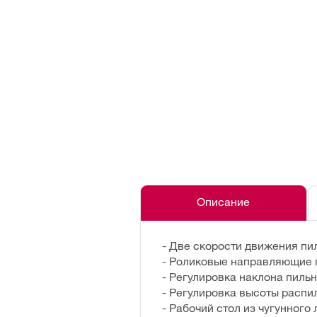
Описание
- Две скорости движения пи
- Роликовые направляющие 
- Регулировка наклона пильн
- Регулировка высоты распи
- Рабочий стол из чугунного 