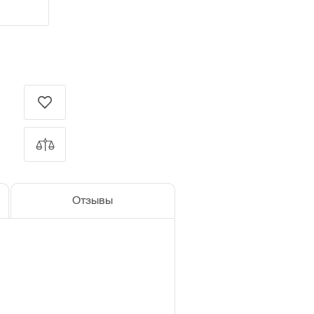
Отзывы