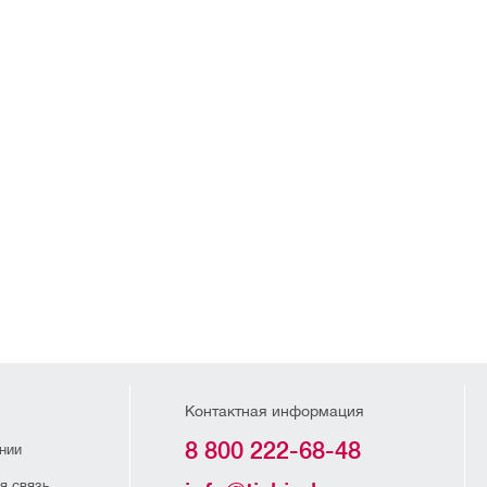
Контактная информация
8 800 222-68-48
нии
я связь