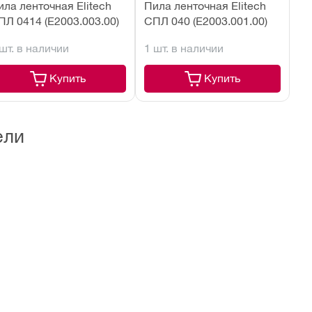
ила ленточная Elitech
Пила ленточная Elitech
ПЛ 0414 (E2003.003.00)
СПЛ 040 (E2003.001.00)
 шт. в наличии
1 шт. в наличии
Купить
Купить
ели