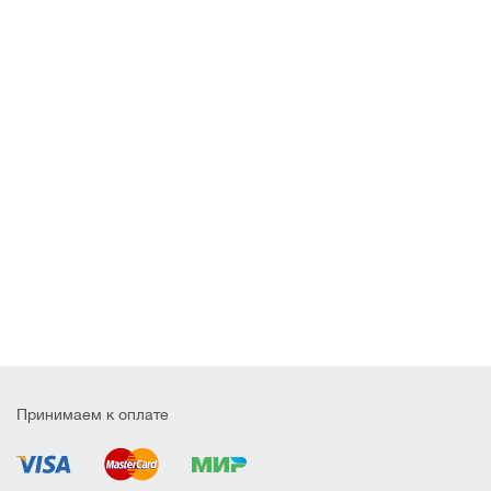
Принимаем к оплате