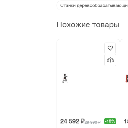
Станки деревообрабатывающие
Похожие товары
24 592 ₽
1
-18%
29 990 ₽