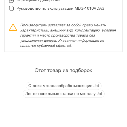
Руководство по эксплуатации MBS-1010VDAS
Производитель оставляет за собой право менять
характеристики, внешний вид, комплектацию, условия
гарантии и место производства товара без
уведомления дилера. Указанная информация не
является публичной офертой.
Этот товар из подборок
Станки металлообрабатывающие Jet
Ленточнопильные станки по металлу Jet