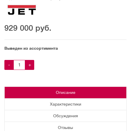
929 000
руб.
Выведен из ассортимента
-
+
Описание
Характеристики
Обсуждения
Отзывы