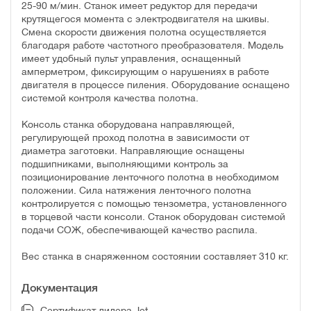
25-90 м/мин. Станок имеет редуктор для передачи
крутящегося момента с электродвигателя на шкивы.
Смена скорости движения полотна осуществляется
благодаря работе частотного преобразователя. Модель
имеет удобный пульт управления, оснащенный
амперметром, фиксирующим о нарушениях в работе
двигателя в процессе пиления. Оборудование оснащено
системой контроля качества полотна.
Консоль станка оборудована направляющей,
регулирующей проход полотна в зависимости от
диаметра заготовки. Направляющие оснащены
подшипниками, выполняющими контроль за
позиционирование ленточного полотна в необходимом
положении. Сила натяжения ленточного полотна
контролируется с помощью тензометра, установленного
в торцевой части консоли. Станок оборудован системой
подачи СОЖ, обеспечивающей качество распила.
Вес станка в снаряженном состоянии составляет 310 кг.
Документация
Сертификат дилера Jet