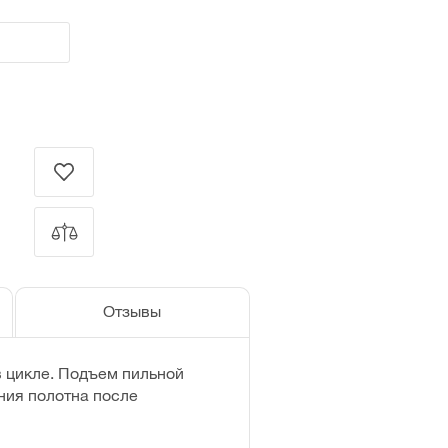
Отзывы
в цикле. Подъем пильной
ния полотна после