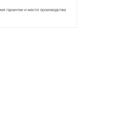
ия гарантии и место производства