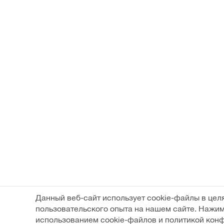
Данный веб-сайт использует cookie-файлы в цел
пользовательского опыта на нашем сайте. Нажим
использованием cookie-файлов и политикой кон