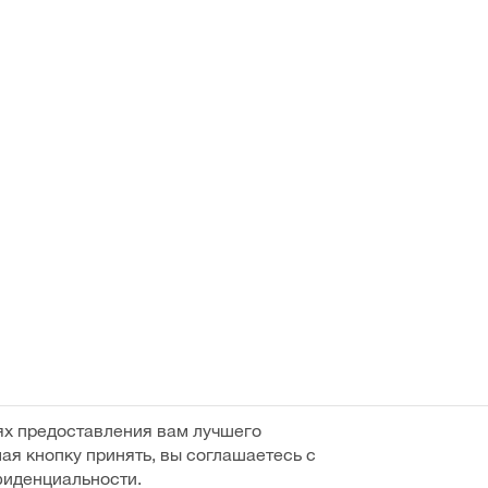
ях предоставления вам лучшего
ая кнопку принять, вы соглашаетесь с
фиденциальности.