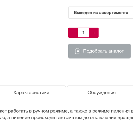
Выведен из ассортимента
-
+
Подобрать аналог
Характеристики
Обсуждения
ет работать в ручном режиме, а также в режиме пиления 
ю, а пиление происходит автоматом до отключения враще