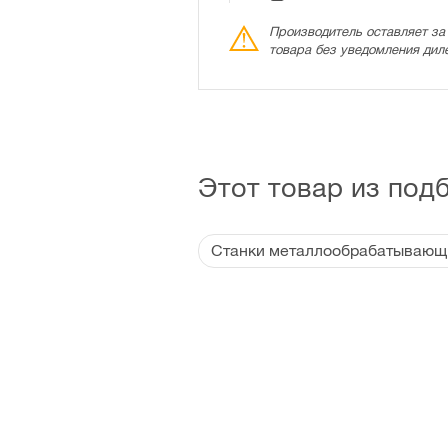
Производитель оставляет за
товара без уведомления дил
Этот товар из под
Станки металлообрабатывающи