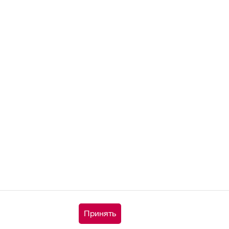
Принять