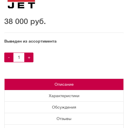
38 000
руб.
Выведен из ассортимента
-
+
Описание
Характеристики
Обсуждения
Отзывы