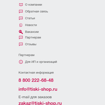
О компании
Обратная связь
Статьи
Новости
Вакансии
Партнерам
Отзывы
Партнерам
Для ИП и организаций
Контактная информация
8 800 222-68-48
info@tiski-shop.ru
E-mail для заказов
zakaz@tiski-shop.ru