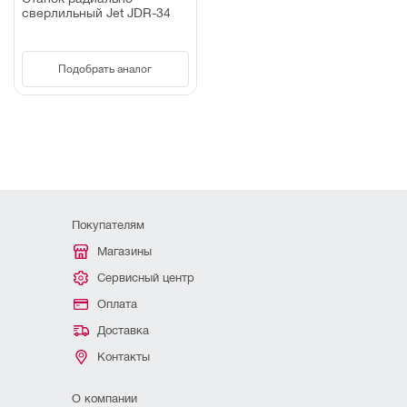
сверлильный Jet JDR-34
Подобрать аналог
Покупателям
Магазины
Сервисный центр
Оплата
Доставка
Контакты
О компании