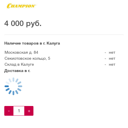
4 000
руб.
Наличие товаров в г. Калуга
Московская д. 84
-
нет
Секиотовское кольцо, 5
-
нет
Склад в Калуге
-
нет
Доставка в г.
-
+