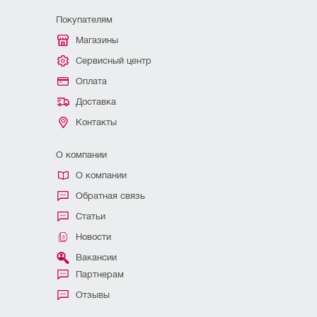
Покупателям
Магазины
Сервисный центр
Оплата
Доставка
Контакты
О компании
О компании
Обратная связь
Статьи
Новости
Вакансии
Партнерам
Отзывы