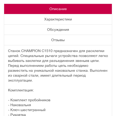
Описание
Характеристики
Обсуждения
Отзывы
Станок CHAMPION C1510 предназначен для расклепки
цепей. Специальные рычаги устройства позволяют легко
выбивать заклепки для разъединения звеньев цепи.
Перед выполнением работы цепь необходимо
разместить на уникальной наковальне станка. Выполнен
из сварной стали, имеет длительный период
эксплуатации.
Комплектация:
- Комплект пробойников
- Наковальня
- Ключ шестигранный
- Рукоятка