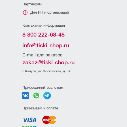
Партнерам
Для ИП и организаций
Контактная информация
8 800 222-68-48
info@tiski-shop.ru
E-mail для заказов
zakaz@tiski-shop.ru
г. Калуга, ул. Московская, д. 84
Присоединяйтесь к нам
Принимаем к оплате