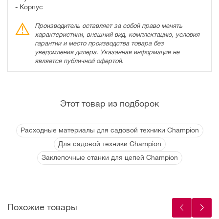
- Корпус
Производитель оставляет за собой право менять
характеристики, внешний вид, комплектацию, условия
гарантии и место производства товара без
уведомления дилера. Указанная информация не
является публичной офертой.
Этот товар из подборок
Расходные материалы для садовой техники Champion
Для садовой техники Champion
Заклепочные станки для цепей Champion
Похожие товары