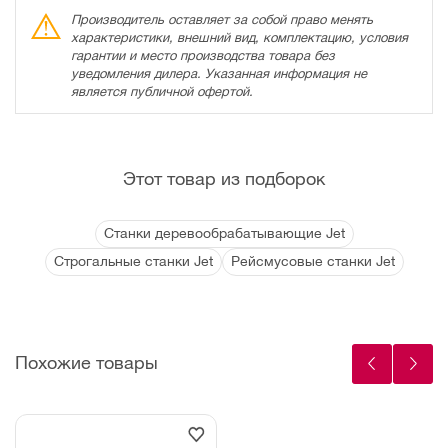
Производитель оставляет за собой право менять
характеристики, внешний вид, комплектацию, условия
гарантии и место производства товара без
уведомления дилера. Указанная информация не
является публичной офертой.
Этот товар из подборок
Станки деревообрабатывающие Jet
Строгальные станки Jet
Рейсмусовые станки Jet
Похожие товары