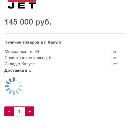
145 000
руб.
Наличие товаров в г. Калуга
Московская д. 84
-
нет
Секиотовское кольцо, 5
-
нет
Склад в Калуге
-
нет
Доставка в г.
-
+