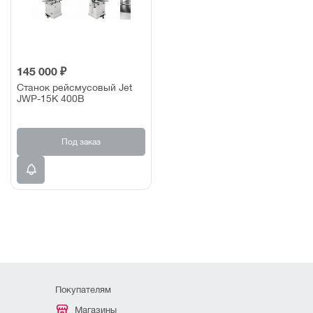
145 000 ₽
Станок рейсмусовый Jet
JWP-15K 400В
Под заказ
Покупателям
Магазины