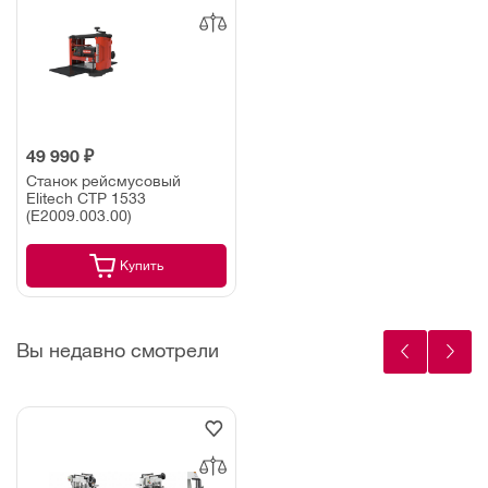
49 990 ₽
Станок рейсмусовый
Elitech СТР 1533
(E2009.003.00)
Купить
Вы недавно смотрели