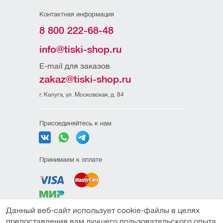
Контактная информация
8 800 222-68-48
info@tiski-shop.ru
E-mail для заказов
zakaz@tiski-shop.ru
г. Калуга, ул. Московская, д. 84
Присоединяйтесь к нам
Принимаем к оплате
Данный веб-сайт использует cookie-файлы в целях
Политика
предоставления вам лучшего пользовательского опыта