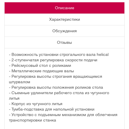
Описание
Характеристики
Обсуждения
Отзывы
- Возможность установки строгального вала helical
- 2-ступенчатая регулировка скорости подачи
- Рейсмусовый стол с роликами
- Металлические подающие валы
- Регулировка высоты строгания вращающимся
штурвалом
- Регулировка высоты положения роликов стола
- Съемные удлинители рабочего стола из чугунного
литья
- Корпус из чугунного литья
- Тумба-подставка для напольной установки
- Устройство с подъемным механизмом для облегчения
транспортировки станка