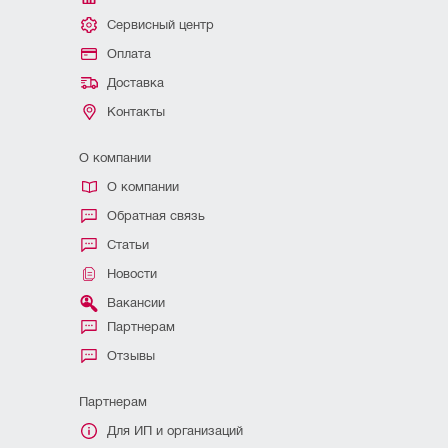
Сервисный центр
Оплата
Доставка
Контакты
О компании
О компании
Обратная связь
Статьи
Новости
Вакансии
Партнерам
Отзывы
Партнерам
Для ИП и организаций