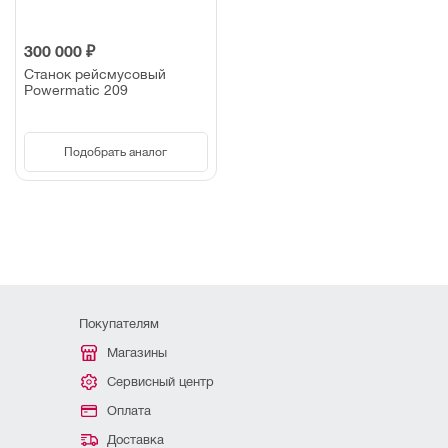
300 000 ₽
Станок рейсмусовый
Powermatic 209
Подобрать аналог
Покупателям
Магазины
Сервисный центр
Оплата
Доставка