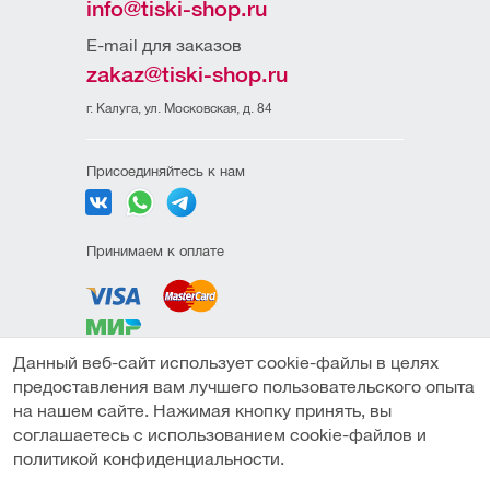
info@tiski-shop.ru
E-mail для заказов
zakaz@tiski-shop.ru
г. Калуга, ул. Московская, д. 84
Присоединяйтесь к нам
Принимаем к оплате
Данный веб-сайт использует cookie-файлы в целях
Политика
предоставления вам лучшего пользовательского опыта
конфиденциальности
на нашем сайте. Нажимая кнопку принять, вы
Пользовательское
соглашаетесь с использованием cookie-файлов и
соглашение
политикой конфиденциальности.
Подобрать аналог
Публичная оферта