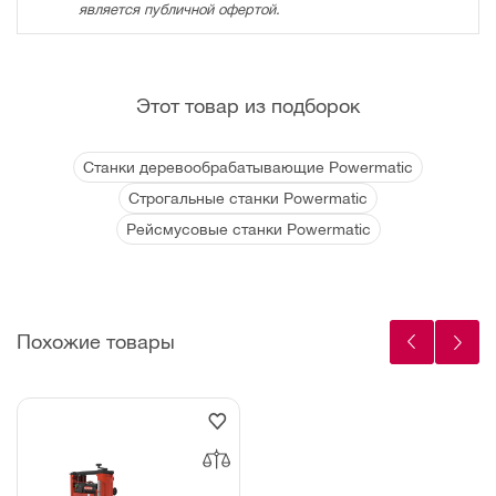
является публичной офертой.
Этот товар из подборок
Станки деревообрабатывающие Powermatic
Строгальные станки Powermatic
Рейсмусовые станки Powermatic
Похожие товары