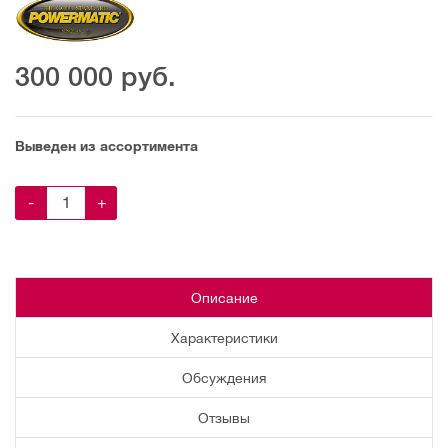
300 000
руб.
Выведен из ассортимента
-
+
Описание
Характеристики
Обсуждения
Отзывы