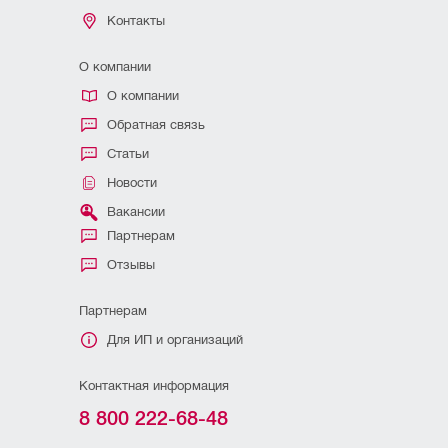
Контакты
О компании
О компании
Обратная связь
Статьи
Новости
Вакансии
Партнерам
Отзывы
Партнерам
Для ИП и организаций
Контактная информация
8 800 222-68-48