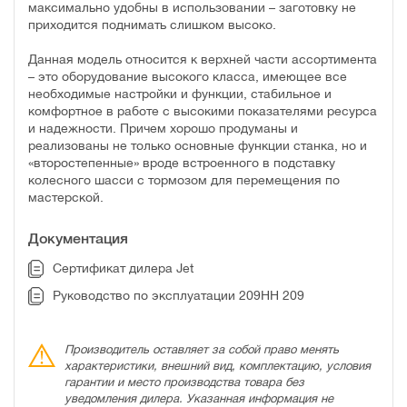
максимально удобны в использовании – заготовку не
приходится поднимать слишком высоко.
Данная модель относится к верхней части ассортимента
– это оборудование высокого класса, имеющее все
необходимые настройки и функции, стабильное и
комфортное в работе с высокими показателями ресурса
и надежности. Причем хорошо продуманы и
реализованы не только основные функции станка, но и
«второстепенные» вроде встроенного в подставку
колесного шасси с тормозом для перемещения по
мастерской.
Документация
Сертификат дилера Jet
Руководство по эксплуатации 209HH 209
Производитель оставляет за собой право менять
характеристики, внешний вид, комплектацию, условия
гарантии и место производства товара без
уведомления дилера. Указанная информация не