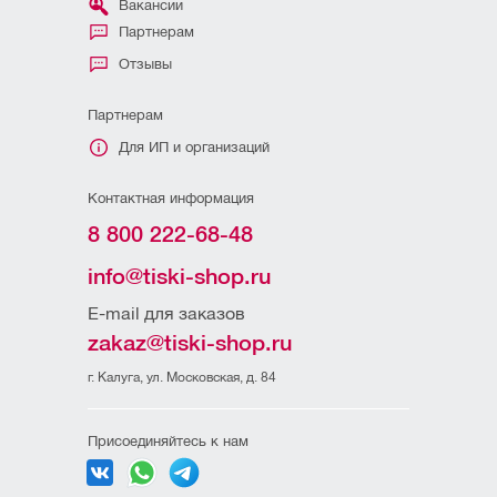
Вакансии
Партнерам
Отзывы
Партнерам
Для ИП и организаций
Контактная информация
8 800 222-68-48
info@tiski-shop.ru
E-mail для заказов
zakaz@tiski-shop.ru
г. Калуга, ул. Московская, д. 84
Присоединяйтесь к нам