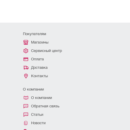
Покупателям
Магазины
Сервисный центр
Оплата
Доставка
Контакты
О компании
О компании
Обратная связь
Статьи
Новости