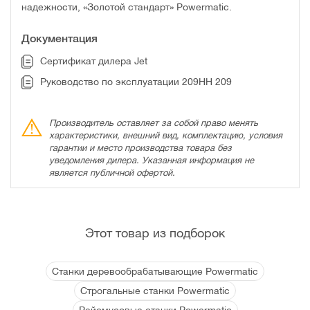
надежности, «Золотой стандарт» Powermatic.
Документация
Сертификат дилера Jet
Руководство по эксплуатации 209HH 209
Производитель оставляет за собой право менять
характеристики, внешний вид, комплектацию, условия
гарантии и место производства товара без
уведомления дилера. Указанная информация не
является публичной офертой.
Этот товар из подборок
Станки деревообрабатывающие Powermatic
Строгальные станки Powermatic
Рейсмусовые станки Powermatic