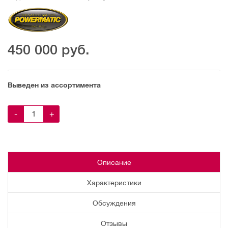
450 000
руб.
Выведен из ассортимента
-
+
Описание
Характеристики
Обсуждения
Отзывы