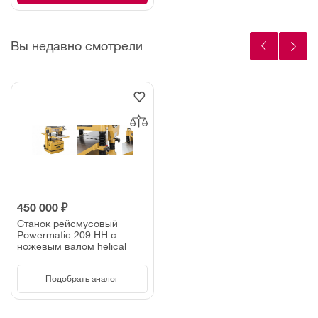
Вы недавно смотрели
450 000 ₽
Станок рейсмусовый
Powermatic 209 HH с
ножевым валом helical
Подобрать аналог