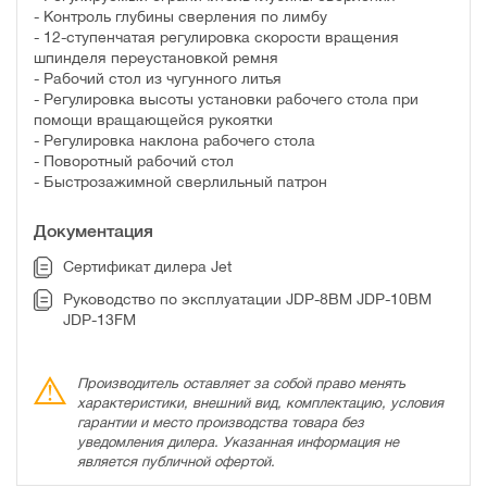
- Контроль глубины сверления по лимбу
- 12-ступенчатая регулировка скорости вращения
шпинделя переустановкой ремня
- Рабочий стол из чугунного литья
- Регулировка высоты установки рабочего стола при
помощи вращающейся рукоятки
- Регулировка наклона рабочего стола
- Поворотный рабочий стол
- Быстрозажимной сверлильный патрон
Документация
Сертификат дилера Jet
Руководство по эксплуатации JDP-8BM JDP-10BM
JDP-13FM
Производитель оставляет за собой право менять
характеристики, внешний вид, комплектацию, условия
гарантии и место производства товара без
уведомления дилера. Указанная информация не
является публичной офертой.