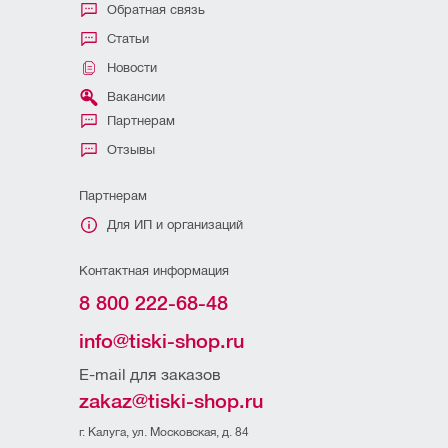
Обратная связь
Статьи
Новости
Вакансии
Партнерам
Отзывы
Партнерам
Для ИП и организаций
Контактная информация
8 800 222-68-48
info@tiski-shop.ru
E-mail для заказов
zakaz@tiski-shop.ru
г. Калуга, ул. Московская, д. 84