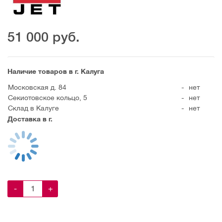
51 000
руб.
Наличие товаров в г. Калуга
Московская д. 84
-
нет
Секиотовское кольцо, 5
-
нет
Склад в Калуге
-
нет
Доставка в г.
-
+