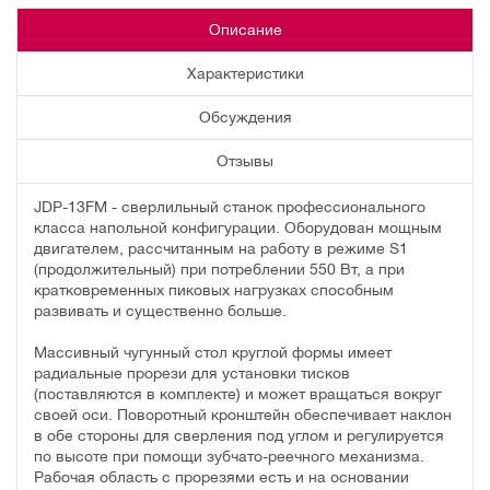
Описание
Характеристики
Обсуждения
Отзывы
JDP-13FM - сверлильный станок профессионального
класса напольной конфигурации. Оборудован мощным
двигателем, рассчитанным на работу в режиме S1
(продолжительный) при потреблении 550 Вт, а при
кратковременных пиковых нагрузках способным
развивать и существенно больше.
Массивный чугунный стол круглой формы имеет
радиальные прорези для установки тисков
(поставляются в комплекте) и может вращаться вокруг
своей оси. Поворотный кронштейн обеспечивает наклон
в обе стороны для сверления под углом и регулируется
по высоте при помощи зубчато-реечного механизма.
Рабочая область с прорезями есть и на основании