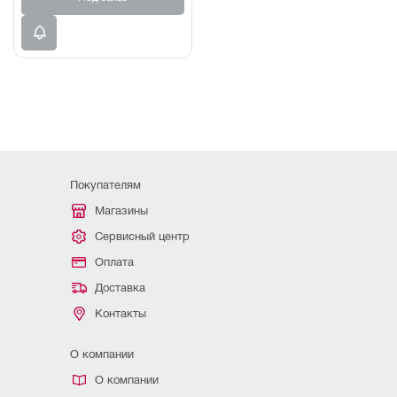
Покупателям
Магазины
Сервисный центр
Оплата
Доставка
Контакты
О компании
О компании