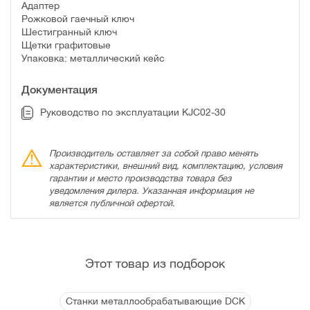
Адаптер
Рожковой гаечный ключ
Шестигранный ключ
Щетки графитовые
Упаковка: металлический кейс
Документация
Руководство по эксплуатации KJC02-30
Производитель оставляет за собой право менять
характеристики, внешний вид, комплектацию, условия
гарантии и место производства товара без
уведомления дилера. Указанная информация не
является публичной офертой.
Этот товар из подборок
Станки металлообрабатывающие DCK