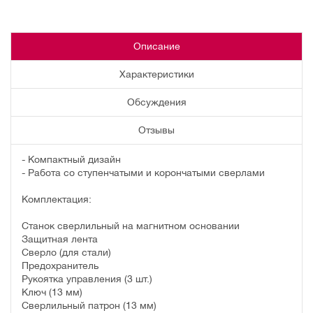
Описание
Характеристики
Обсуждения
Отзывы
- Компактный дизайн
- Работа со ступенчатыми и корончатыми сверлами
Комплектация:
Станок сверлильный на магнитном основании
Защитная лента
Сверло (для стали)
Предохранитель
Рукоятка управления (3 шт.)
Ключ (13 мм)
Сверлильный патрон (13 мм)