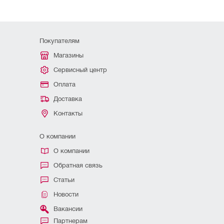
Покупателям
Магазины
Сервисный центр
Оплата
Доставка
Контакты
О компании
О компании
Обратная связь
Статьи
Новости
Вакансии
Партнерам