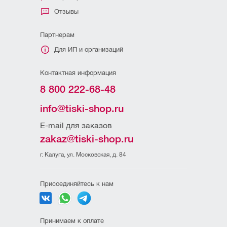
Отзывы
Партнерам
Для ИП и организаций
Контактная информация
8 800 222-68-48
info@tiski-shop.ru
E-mail для заказов
zakaz@tiski-shop.ru
г. Калуга, ул. Московская, д. 84
Присоединяйтесь к нам
Принимаем к оплате