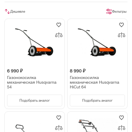
Дешевле
Фильтры
6 990 ₽
8 990 ₽
Газонокосилка
Газонокосилка
механическая Husqvarna
механическая Husqvarna
54
HiCut 64
Подобрать аналог
Подобрать аналог