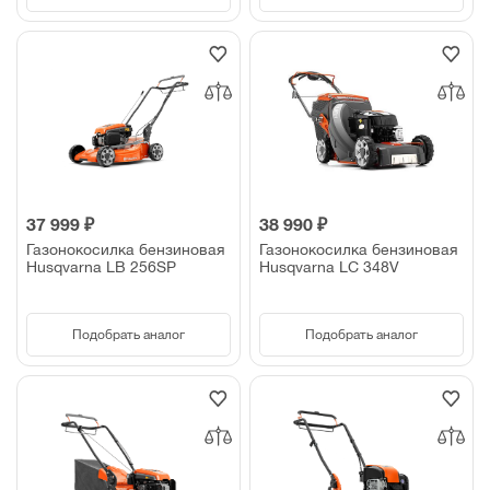
37 999 ₽
38 990 ₽
Газонокосилка бензиновая
Газонокосилка бензиновая
Husqvarna LB 256SP
Husqvarna LC 348V
Подобрать аналог
Подобрать аналог