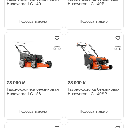
Husqvarna LC 140
Husqvarna LC 140P
Подобрать аналог
Подобрать аналог
28 990 ₽
28 999 ₽
Газонокосилка бензиновая
Газонокосилка бензиновая
Husqvarna LC 153
Husqvarna LC 140SP
Подобрать аналог
Подобрать аналог