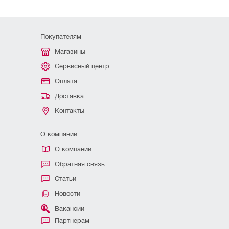
Покупателям
Магазины
Сервисный центр
Оплата
Доставка
Контакты
О компании
О компании
Обратная связь
Статьи
Новости
Вакансии
Партнерам