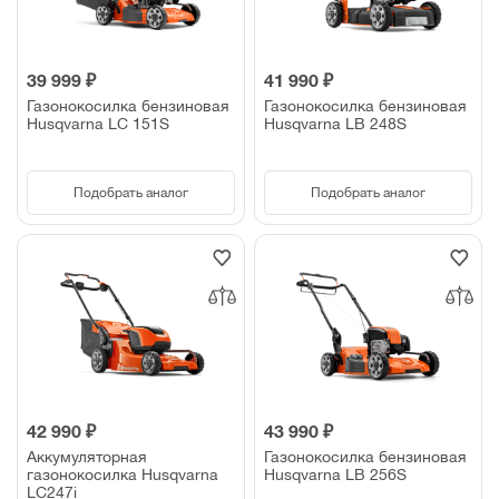
39 999 ₽
41 990 ₽
Газонокосилка бензиновая
Газонокосилка бензиновая
Husqvarna LC 151S
Husqvarna LB 248S
Подобрать аналог
Подобрать аналог
42 990 ₽
43 990 ₽
Аккумуляторная
Газонокосилка бензиновая
газонокосилка Husqvarna
Husqvarna LB 256S
LC247i