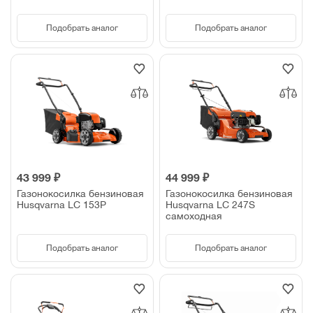
Подобрать аналог
Подобрать аналог
43 999 ₽
44 999 ₽
Газонокосилка бензиновая
Газонокосилка бензиновая
Husqvarna LC 153P
Husqvarna LC 247S
самоходная
Подобрать аналог
Подобрать аналог