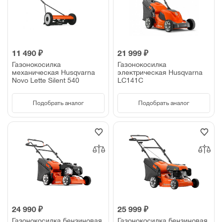
11 490 ₽
21 999 ₽
Газонокосилка
Газонокосилка
механическая Husqvarna
электрическая Husqvarna
Novo Lette Silent 540
LC141C
Подобрать аналог
Подобрать аналог
24 990 ₽
25 999 ₽
Газонокосилка бензиновая
Газонокосилка бензиновая