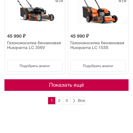
45 990 ₽
45 990 ₽
Газонокосилка бензиновая
Газонокосилка бензиновая
Husqvarna LC 356V
Husqvarna LC 153S
Подобрать аналог
Подобрать аналог
Показать ещё
1
2
3
Все