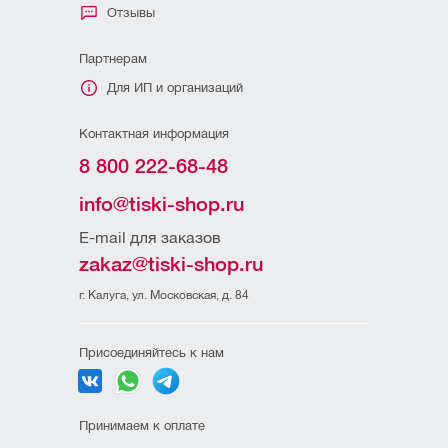
Отзывы
Партнерам
Для ИП и организаций
Контактная информация
8 800 222-68-48
info@tiski-shop.ru
E-mail для заказов
zakaz@tiski-shop.ru
г. Калуга, ул. Московская, д. 84
Присоединяйтесь к нам
Принимаем к оплате