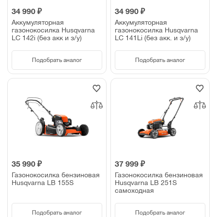
34 990 ₽
34 990 ₽
Аккумуляторная
Аккумуляторная
газонокосилка Husqvarna
газонокосилка Husqvarna
LC 142i (без акк и з/у)
LC 141Li (без акк. и з/у)
Подобрать аналог
Подобрать аналог
35 990 ₽
37 999 ₽
Газонокосилка бензиновая
Газонокосилка бензиновая
Husqvarna LB 155S
Husqvarna LB 251S
самоходная
Подобрать аналог
Подобрать аналог