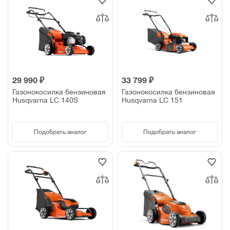
29 990 ₽
33 799 ₽
Газонокосилка бензиновая
Газонокосилка бензиновая
Husqvarna LC 140S
Husqvarna LC 151
Подобрать аналог
Подобрать аналог