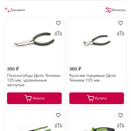
Дешевле
Фильтры
350 ₽
360 ₽
Плоскогубцы Дело Техники
Кусачки торцевые Дело
125 мм, удлинённые
Техники 125 мм
загнутые
Купить
Купить