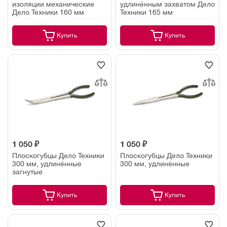
изоляции механические
удлинённым захватом Дело
Дело Техники 160 мм
Техники 165 мм
Купить
Купить
1 050 ₽
1 050 ₽
Плоскогубцы Дело Техники
Плоскогубцы Дело Техники
300 мм, удлинённые
300 мм, удлинённые
загнутые
Купить
Купить