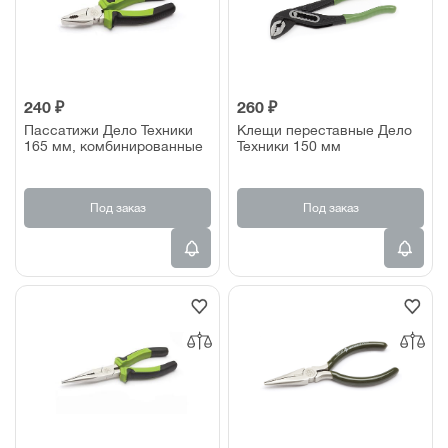
240 ₽
260 ₽
Пассатижи Дело Техники
Клещи переставные Дело
165 мм, комбинированные
Техники 150 мм
Под заказ
Под заказ