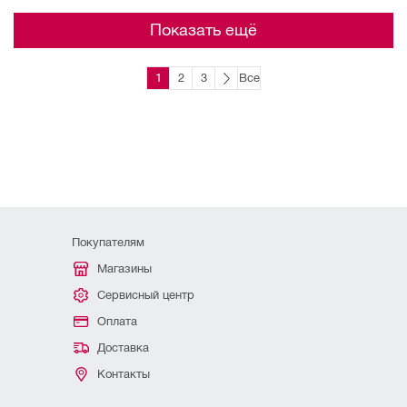
Показать ещё
1
2
3
Все
Покупателям
Магазины
Сервисный центр
Оплата
Доставка
Контакты