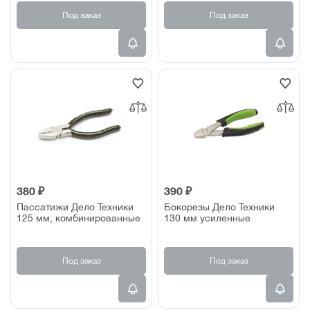
Под заказ
Под заказ
380 ₽
390 ₽
Пассатижи Дело Техники
Бокорезы Дело Техники
125 мм, комбинированные
130 мм усиленные
Под заказ
Под заказ