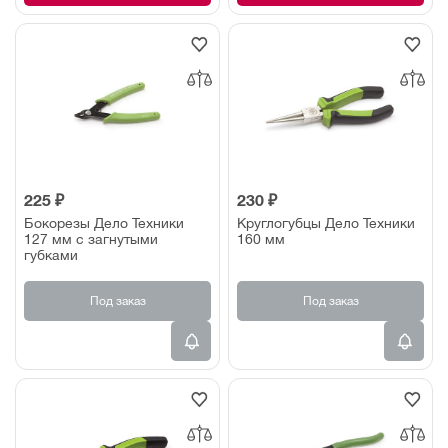
225 ₽
230 ₽
Бокорезы Дело Техники
Круглогубцы Дело Техники
127 мм с загнутыми
160 мм
губками
Под заказ
Под заказ