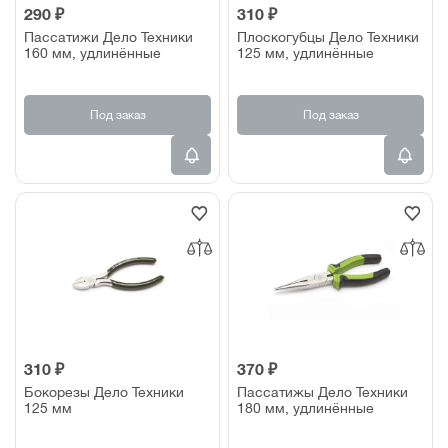
290 ₽
310 ₽
Пассатижи Дело Техники
Плоскогубцы Дело Техники
160 мм, удлинённые
125 мм, удлинённые
Под заказ
Под заказ
310 ₽
370 ₽
Бокорезы Дело Техники
Пассатижы Дело Техники
125 мм
180 мм, удлинённые