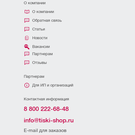
О компании
О компании
Обратная связь
Статьи
Новости
Вакансии
Партнерам
Отзывы
Партнерам
Для ИП и организаций
Контактная информация
8 800 222-68-48
info@tiski-shop.ru
E-mail для заказов