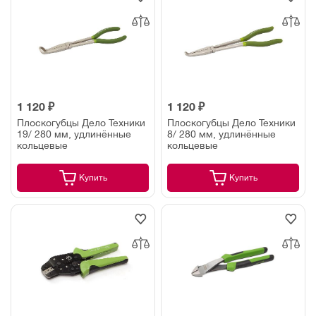
1 120 ₽
1 120 ₽
Плоскогубцы Дело Техники
Плоскогубцы Дело Техники
19/ 280 мм, удлинённые
8/ 280 мм, удлинённые
кольцевые
кольцевые
Купить
Купить