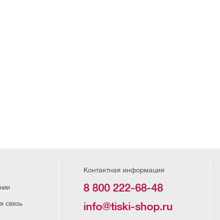
Контактная информация
8 800 222-68-48
нии
я связь
info@tiski-shop.ru