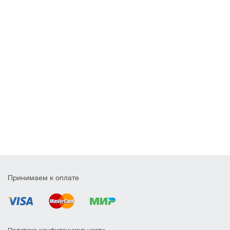
Принимаем к оплате