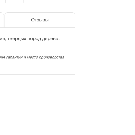
Отзывы
я, твёрдых пород дерева.
ия гарантии и место производства