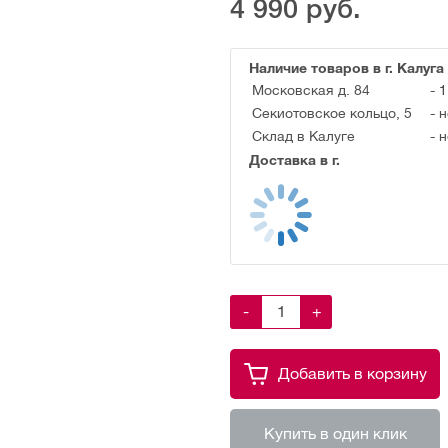
4 990
руб.
Наличие товаров в г. Калуга
Московская д. 84
-
1
Секиотовское кольцо, 5
-
н
Склад в Калуге
-
н
Доставка в г.
-
+
Добавить в корзину
Купить в один клик