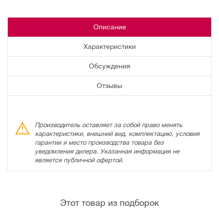
Описание
Характеристики
Обсуждения
Отзывы
Производитель оставляет за собой право менять
характеристики, внешний вид, комплектацию, условия
гарантии и место производства товара без
уведомления дилера. Указанная информация не
является публичной офертой.
Этот товар из подборок