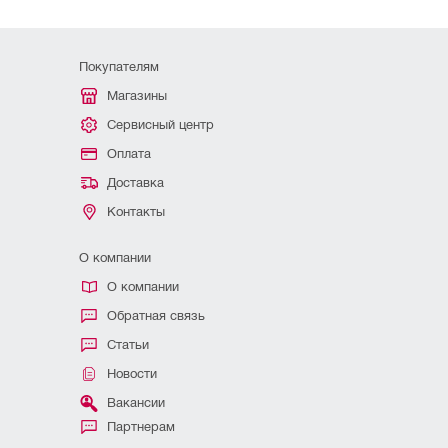
Покупателям
Магазины
Сервисный центр
Оплата
Доставка
Контакты
О компании
О компании
Обратная связь
Статьи
Новости
Вакансии
Партнерам