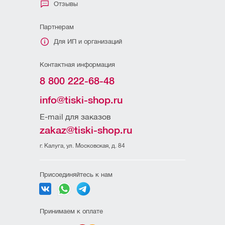
Отзывы
Партнерам
Для ИП и организаций
Контактная информация
8 800 222-68-48
info@tiski-shop.ru
E-mail для заказов
zakaz@tiski-shop.ru
г. Калуга, ул. Московская, д. 84
Присоединяйтесь к нам
Принимаем к оплате